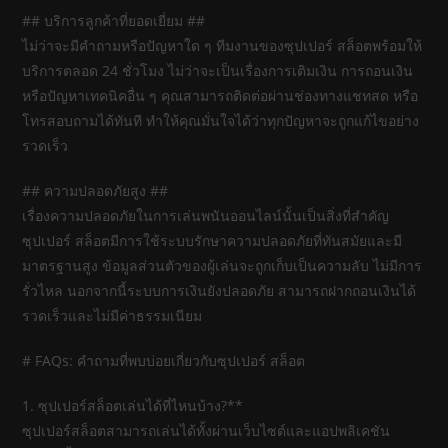
## บริการลูกค้าที่ยอดเยี่ยม ##
ไม่ว่าจะมีคำถามหรือปัญหาใด ๆ ทีมงานของซุปเปอร์ สล็อตพร้อมให้
บริการตลอด 24 ชั่วโมง ไม่ว่าจะเป็นเรื่องการเติมเงิน การถอนเงิน
หรือปัญหาเทคนิคอื่น ๆ คุณสามารถติดต่อผ่านช่องทางแชทสด หรือ
โทรสอบถามได้ทันที ทำให้คุณมั่นใจได้ว่าทุกปัญหาจะถูกแก้ไขอย่าง
รวดเร็ว
## ความปลอดภัยสูง ##
เรื่องความปลอดภัยในการเล่นพนันออนไลน์นั้นเป็นสิ่งที่สำคัญ
ซุปเปอร์ สล็อตมีการใช้ระบบรักษาความปลอดภัยที่ทันสมัยและมี
มาตรฐานสูง ข้อมูลส่วนตัวของผู้เล่นจะถูกเก็บเป็นความลับ ไม่มีการ
รั่วไหล นอกจากนี้ระบบการเงินยังปลอดภัย สามารถฝากถอนเงินได้
รวดเร็วและไม่มีค่าธรรมเนียม
# FAQs: คำถามที่พบบ่อยเกี่ยวกับซุปเปอร์ สล็อต
1. ซุปเปอร์สล็อตเล่นได้ที่ไหนบ้าง?**
ซุปเปอร์สล็อตสามารถเล่นได้ทั้งผ่านเว็บไซต์และแอปพลิเคชัน