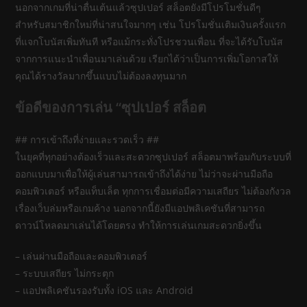
นอกจากเกมที่น่าตื่นเต้นแล้วซุปเปอร์ สล็อตยังมีโปรโมชั่นดีๆ
สำหรับสมาชิกใหม่ที่น่าสนใจมากๆ เช่น โปรโมชั่นเติมเงินครั้งแรก
ที่แจกโบนัสเพิ่มทันที หรือแม้กระทั่งโปรชวนเพื่อน ที่จะได้รับโบนัส
จากการแนะนำเพื่อนมาเล่นด้วย เรียกได้ว่าเป็นการเพิ่มโอกาสให้
คุณได้รางวัลมากขึ้นแบบไม่ต้องลงทุนมาก
ข้อดีของการเล่น “ซุปเปอร์ สล็อต
## การเข้าถึงที่ง่ายและรวดเร็ว ##
ในยุคที่ทุกอย่างต้องเร็วและสะดวกซุปเปอร์ สล็อตมาพร้อมกับระบบที่
ออกแบบมาเพื่อให้ผู้เล่นสามารถเข้าถึงได้ง่าย ไม่ว่าจะผ่านมือถือ
คอมพิวเตอร์ หรือแท็บเล็ต ทุกการเชื่อมต่อมีความเสถียร ไม่ต้องกังวล
เรื่องเว็บล่มหรือเกมค้าง นอกจากนี้ยังมีแอปพลิเคชันที่สามารถ
ดาวน์โหลดมาเล่นได้โดยตรง ทำให้การเล่นเกมสะดวกยิ่งขึ้น
– เล่นผ่านมือถือและคอมพิวเตอร์
– ระบบเสถียร ไม่กระตุก
– แอปพลิเคชันรองรับทั้ง iOS และ Android