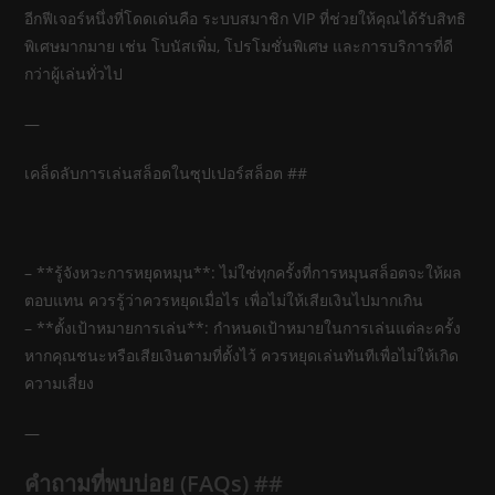
อีกฟีเจอร์หนึ่งที่โดดเด่นคือ ระบบสมาชิก VIP ที่ช่วยให้คุณได้รับสิทธิ
พิเศษมากมาย เช่น โบนัสเพิ่ม, โปรโมชั่นพิเศษ และการบริการที่ดี
กว่าผู้เล่นทั่วไป
—
เคล็ดลับการเล่นสล็อตในซุปเปอร์สล็อต ##
– **รู้จังหวะการหยุดหมุน**: ไม่ใช่ทุกครั้งที่การหมุนสล็อตจะให้ผล
ตอบแทน ควรรู้ว่าควรหยุดเมื่อไร เพื่อไม่ให้เสียเงินไปมากเกิน
– **ตั้งเป้าหมายการเล่น**: กำหนดเป้าหมายในการเล่นแต่ละครั้ง
หากคุณชนะหรือเสียเงินตามที่ตั้งไว้ ควรหยุดเล่นทันทีเพื่อไม่ให้เกิด
ความเสี่ยง
—
คำถามที่พบบ่อย (FAQs) ##