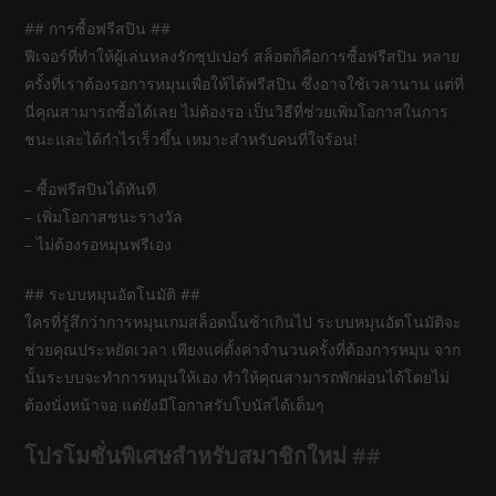
## การซื้อฟรีสปิน ##
ฟีเจอร์ที่ทำให้ผู้เล่นหลงรักซุปเปอร์ สล็อตก็คือการซื้อฟรีสปิน หลาย
ครั้งที่เราต้องรอการหมุนเพื่อให้ได้ฟรีสปิน ซึ่งอาจใช้เวลานาน แต่ที่
นี่คุณสามารถซื้อได้เลย ไม่ต้องรอ เป็นวิธีที่ช่วยเพิ่มโอกาสในการ
ชนะและได้กำไรเร็วขึ้น เหมาะสำหรับคนที่ใจร้อน!
– ซื้อฟรีสปินได้ทันที
– เพิ่มโอกาสชนะรางวัล
– ไม่ต้องรอหมุนฟรีเอง
## ระบบหมุนอัตโนมัติ ##
ใครที่รู้สึกว่าการหมุนเกมสล็อตนั้นช้าเกินไป ระบบหมุนอัตโนมัติจะ
ช่วยคุณประหยัดเวลา เพียงแค่ตั้งค่าจำนวนครั้งที่ต้องการหมุน จาก
นั้นระบบจะทำการหมุนให้เอง ทำให้คุณสามารถพักผ่อนได้โดยไม่
ต้องนั่งหน้าจอ แต่ยังมีโอกาสรับโบนัสได้เต็มๆ
โปรโมชั่นพิเศษสำหรับสมาชิกใหม่ ##