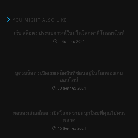
YOU MIGHT ALSO LIKE
เว็บ สล็อต : ประสบการณ์ใหม่ในโลกคาสิโนออนไลน์
5 กันยายน 2024
สูตรสล็อต : เปิดเผยเคล็ดลับที่ซ่อนอยู่ในโลกของเกม
ออนไลน์
30 สิงหาคม 2024
ทดลองเล่นสล็อต : เปิดโลกความสนุกใหม่ที่คุณไม่ควร
พลาด
16 สิงหาคม 2024