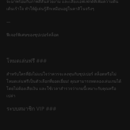
จะมาพร้อมกับภาพสีสันสวยงาม และเสียงเอฟเฟกต์ที่เพิ่มความตื่น
เต้นเร้าใจ ทำให้ผู้เล่นรู้สึกเหมือนอยู่ในคาสิโนจริงๆ
—
ฟีเจอร์พิเศษของซุปเปอร์สล็อต
โหมดเล่นฟรี ###
สำหรับใครที่ยังไม่แน่ใจว่าควรจะลงทุนกับซุปเปอร์ สล็อตหรือไม่
โหมดเล่นฟรีเป็นตัวเลือกที่ยอดเยี่ยม! คุณสามารถทดลองเล่นเกมได้
โดยไม่ต้องเสียเงิน และใช้เวลาสำรวจว่าเกมนี้เหมาะกับคุณหรือ
เปล่า
ระบบสมาชิก VIP ###