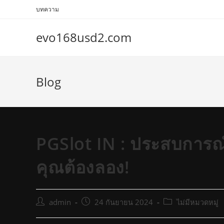
Skip
บทความ
to
content
evo168usd2.com
Blog
PGSlot IN : ประสบการณ์
คุณต้องลอง!
Post
Post
Post
admin
24 กันยายน 2024
ไม่มีหมวดหมู่
author:
published:
category: