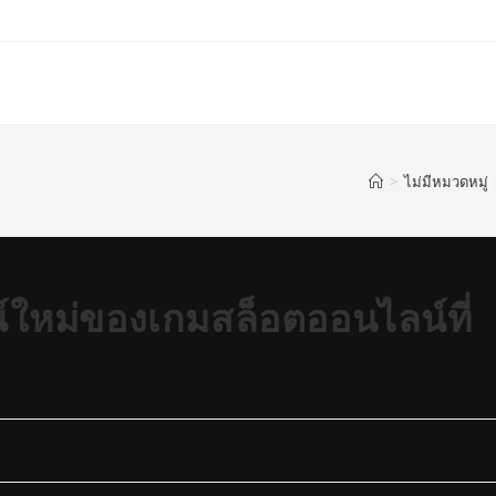
>
ไม่มีหมวดหมู่
ใหม่ของเกมสล็อตออนไลน์ที่