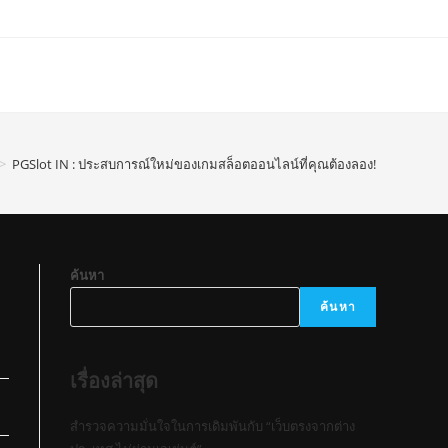
>
PGSlot IN : ประสบการณ์ใหม่ของเกมสล็อตออนไลน์ที่คุณต้องลอง!
ค้นหา
ค้นหา
เรื่องล่าสุด
สำรวจความมั่นใจในการเดิมพันกับ “เว็บตรงจากต่าง