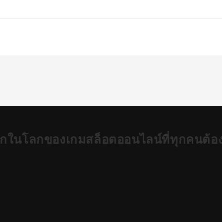
นุกในโลกของเกมสล็อตออนไลน์ที่ทุกคนต้อ