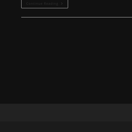
ซุปเปอร์
Continue Reading
สล็อต
:
ปลด
ปล่อย
ความ
สนุก
ใน
โลก
ของ
เกม
สล็อต
ออนไลน์
ที่
ทุก
คน
ต้อง
ลอง