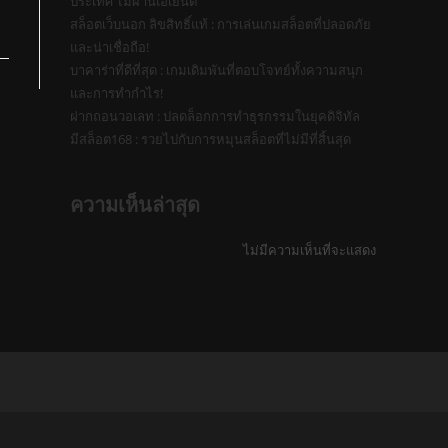
ประเทศ ไม่ผ่านเอเย่นต์”
สล็อตเว็บนอก ลิขสิทธิ์แท้ : การเล่นเกมสล็อตที่ปลอดภัย
และน่าเชื่อถือ!
บาคาร่าที่ดีที่สุด : เกมเดิมพันที่ตอบโจทย์ทั้งความสนุก
และการทำกำไร!
ฝากถอนวอเลท : ปลดล็อกการทำธุรกรรมในยุคดิจิทัล
มีสล็อต168 : รวยไปกับการหมุนสล็อตที่ไม่มีที่สิ้นสุด
ความเห็นล่าสุด
ไม่มีความเห็นที่จะแสดง