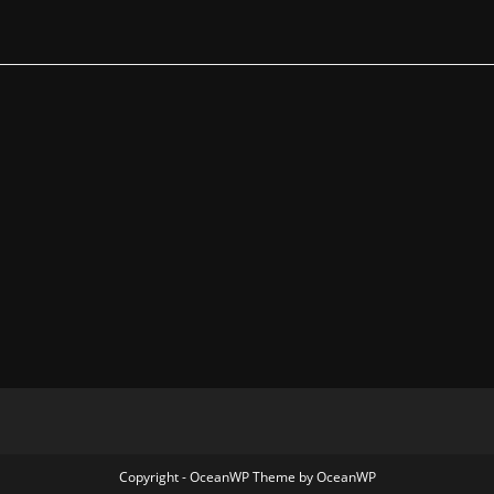
Copyright - OceanWP Theme by OceanWP