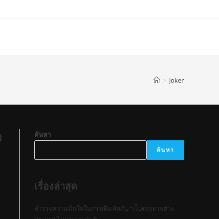
>
joker
ง
ค้นหา
ค้นหา
เรื่องล่าสุด
สำรวจความมั่นใจในการเดิมพันกับ “เว็บตรงจากต่าง