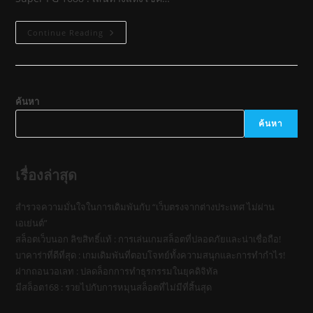
Super
Continue Reading
PG
1688
:
เส้น
ทาง
แห่ง
โชค
ค้นหา
ลาภ
ที่
ค้นหา
คุณ
ไม่
ควร
พลาด
เรื่องล่าสุด
สำรวจความมั่นใจในการเดิมพันกับ “เว็บตรงจากต่างประเทศ ไม่ผ่าน
เอเย่นต์”
สล็อตเว็บนอก ลิขสิทธิ์แท้ : การเล่นเกมสล็อตที่ปลอดภัยและน่าเชื่อถือ!
บาคาร่าที่ดีที่สุด : เกมเดิมพันที่ตอบโจทย์ทั้งความสนุกและการทำกำไร!
ฝากถอนวอเลท : ปลดล็อกการทำธุรกรรมในยุคดิจิทัล
มีสล็อต168 : รวยไปกับการหมุนสล็อตที่ไม่มีที่สิ้นสุด