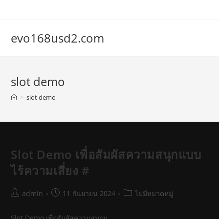
Skip
to
content
evo168usd2.com
slot demo
>
slot demo
Slot Demo เพื่อสัมผัสความสนุกแบบ
ไร้ความเสี่ยง #
Post
Post
Post
admin
11 กันยายน 2024
ไม่มีหมวดหมู่
author:
published:
category:
Slot Demo เพื่อสัมผัสความสนุกแ…