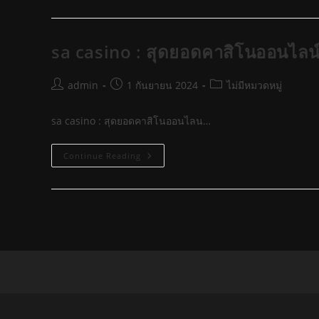
:
เล่น
เพลิน
กำไร
พุ่ง
sa casino : สุดยอดคาสิโนออนไลน์
กับ
สุด
ยอด
Post
Post
เว็บ
Post
admin
1 กันยายน 2024
ไม่มีหมวดหมู่
คา
author:
published:
category:
สิ
โน
sa casino : สุดยอดคาสิโนออนไลน…
ออนไลน์
Sa
Continue Reading
Casino
:
สุด
ยอด
คา
สิ
โน
ออนไลน์
ที่
คุณ
ไม่
ควร
พลาด!”