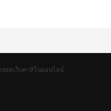
สุดยอดเว็บคาสิโนออนไลน์