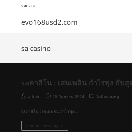
Skip
บทความ
to
content
evo168usd2.com
sa casino
saคาสิโน : เล่นเพลิน กำไรพุ่ง กับ
Post
Post
Post
admin
26 กันยายน 2024
ไม่มีหมวดหมู่
author:
published:
category:
saคาสิโน : เล่นเพลิน กำไรพุ่ง …
Saคา
Continue Reading
สิโน