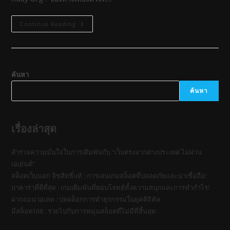
Ruay
Continue Reading
Org
:
ช่อง
ทาง
เสี่ยง
ดวง
ที่
ค้นหา
พร้อม
เปลี่ยน
ค้นหา
ชีวิต
คุณ
เรื่องล่าสุด
สำรวจความมั่นใจในการเดิมพันกับ “เว็บตรงจากต่างประเทศ ไม่ผ่าน
เอเย่นต์”
สล็อตเว็บนอก ลิขสิทธิ์แท้ : การเล่นเกมสล็อตที่ปลอดภัยและน่าเชื่อถือ!
บาคาร่าที่ดีที่สุด : เกมเดิมพันที่ตอบโจทย์ทั้งความสนุกและการทำกำไร!
ฝากถอนวอเลท : ปลดล็อกการทำธุรกรรมในยุคดิจิทัล
มีสล็อต168 : รวยไปกับการหมุนสล็อตที่ไม่มีที่สิ้นสุด