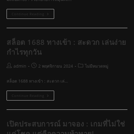
มี
Continue Reading
สล็อต168
:
รวย
ไป
กับ
การ
สล็อต 1688 ทางเข้า : สะดวก เล่นง่าย
หมุน
สล็อต
กำไรทุกวัน
ที่
ไม่มี
ที่
สิ้น
Post
Post
Post
admin
2 พฤศจิกายน 2024
ไม่มีหมวดหมู่
สุด
author:
published:
category:
สล็อต 1688 ทางเข้า : สะดวก เล่…
สล็อต
Continue Reading
1688
ทาง
เข้า
:
สะดวก
เล่น
เปิดประสบการณ์ มาจอง : เกมที่ไม่ใช่
ง่าย
กำไร
แค่โชค แต่คือความท้าทาย!
ทุก