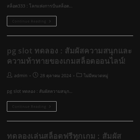
สล็อต333 : โลกแห่งการปั่นสล็อต…
สล็อต333
Continue Reading
:
โลก
แห่ง
การ
ปั่น
สล็อต
pg slot ทดลอง : สัมผัสความสนุกและ
ที่
ไม่
ความท้าทายของเกมสล็อตออนไลน์!
ควร
พลาด
Post
Post
Post
admin
28 ตุลาคม 2024
ไม่มีหมวดหมู่
author:
published:
category:
pg slot ทดลอง : สัมผัสความสนุก…
Pg
Continue Reading
Slot
ทดลอง
:
สัมผัส
ความ
สนุก
ทดลองเล่นสล็อตฟรีทุกเกม : สัมผัส
และ