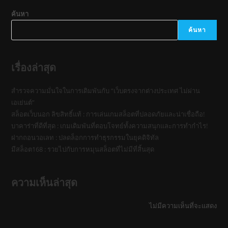
พัน
ออนไลน์
ค้นหา
ค้นหา
เรื่องล่าสุด
สำรวจความมั่นใจในการเดิมพันกับ “เว็บตรงจากต่างประเทศ ไม่ผ่าน
เอเย่นต์”
สล็อตเว็บนอก ลิขสิทธิ์แท้ : การเล่นเกมสล็อตที่ปลอดภัยและน่าเชื่อถือ!
บาคาร่าที่ดีที่สุด : เกมเดิมพันที่ตอบโจทย์ทั้งความสนุกและการทำกำไร!
ฝากถอนวอเลท : ปลดล็อกการทำธุรกรรมในยุคดิจิทัล
มีสล็อต168 : รวยไปกับการหมุนสล็อตที่ไม่มีที่สิ้นสุด
ความเห็นล่าสุด
ไม่มีความเห็นที่จะแสดง