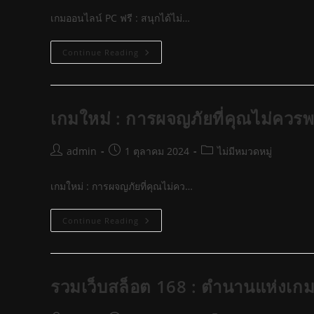
ลาภ
เกมออนไลน์ PC ฟรี : สนุกได้ไม่…
เกม
Continue Reading
ออนไลน์
PC
ฟรี
:
สนุก
ได้
เกมใหม่ : การผจญภัยที่คุณไม่ควร
ไม่
ต้อง
จ่าย
Post
Post
Post
admin
1 ตุลาคม 2024
ไม่มีหมวดหมู่
author:
published:
category:
เกมใหม่ : การผจญภัยที่คุณไม่คว…
เกม
Continue Reading
ใหม่
:
การ
ผจญ
ภัย
ที่
รวมเว็บสล็อต 168 : ตำนานแห่งเก
คุณ
ไม่
ควร