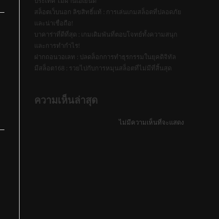
ประเทศ ไม่ผ่านเอเย่นต์”
สล็อตเว็บนอก ลิขสิทธิ์แท้ : การเล่นเกมสล็อตที่ปลอดภัย
และน่าเชื่อถือ!
บาคาร่าที่ดีที่สุด : เกมเดิมพันที่ตอบโจทย์ทั้งความสนุก
และการทำกำไร!
ฝากถอนวอเลท : ปลดล็อกการทำธุรกรรมในยุคดิจิทัล
มีสล็อต168 : รวยไปกับการหมุนสล็อตที่ไม่มีที่สิ้นสุด
ความเห็นล่าสุด
ไม่มีความเห็นที่จะแสดง