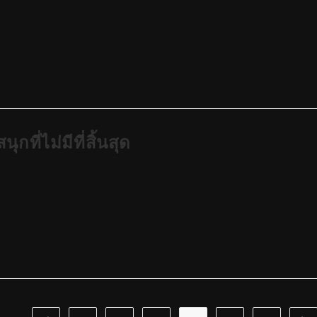
ที่ไม่มีที่สิ้นสุด