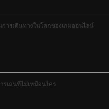
มต้นการเดินทางในโลกของเกมออนไลน์
เล่นที่ไม่เหมือนใคร