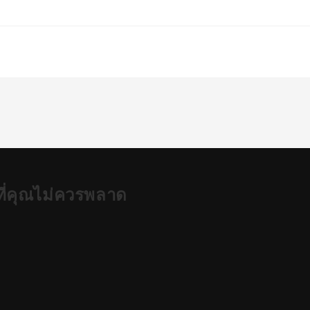
ที่คุณไม่ควรพลาด