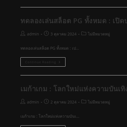
ตรง
แตก
หนัก
:
ความ
ทดลองเล่นสล็อต PG ทั้งหมด : เปิ
สนุก
ที่
คุณ
Post
Post
ไม่
Post
admin
3 ตุลาคม 2024
ไม่มีหมวดหมู่
ควร
author:
published:
category:
พลาด
ทดลองเล่นสล็อต PG ทั้งหมด : เป…
ทดลอง
Continue Reading
เล่น
สล็อต
PG
ทั้งหมด
:
เปิด
เมก้าเกม : โลกใหม่แห่งความบันเทิ
ประสบการณ์
ใหม่
ที่
Post
Post
คุณ
Post
admin
2 ตุลาคม 2024
ไม่มีหมวดหมู่
ต้อง
author:
published:
category:
ลอง
เมก้าเกม : โลกใหม่แห่งความบันเ…