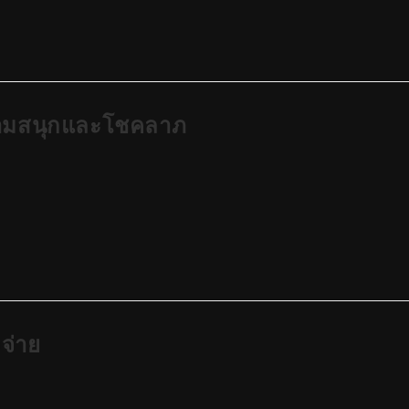
ความสนุกและโชคลาภ
งจ่าย