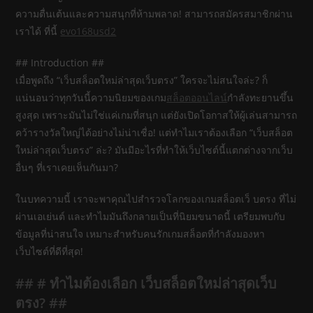
ความตื่นเต้นและความสนุกที่ห้ามพลาด!
สามารถสมัครสมาชิกผ่าน
เราได้ ที่นี้
evo168usd2
## Introduction ##
เมื่อพูดถึง “เว็บสล็อตใหม่ล่าสุดเว็บตรง” ใครจะไม่สนใจล่ะ? ก็
แน่นอนว่าทุกวันนี้ความนิยมของเกม
สล็อตออนไลน์
กำลังทะยานขึ้น
สูงสุด เพราะมันไม่ใช่แค่เกมที่สนุก แต่ยังเปิดโอกาสให้ผู้เล่นสามารถ
คว้ารางวัลใหญ่ได้อย่างไม่น่าเชื่อ! แต่ทำไมเราต้องเลือก “เว็บสล็อต
ใหม่ล่าสุดเว็บตรง” ล่ะ? มันมีอะไรที่ทำให้เว็บไซต์นี้แตกต่างจากเว็บ
อื่นๆ ที่เราเคยเห็นกันมา?
ในบทความนี้ เราจะพาคุณไปสำรวจโลกของเกมสล็อตเว็ บตรง ที่ไม่
ผ่านเอเย่นต์ และทำไมมันถึงกลายเป็นที่นิยมขนาดนี้ เตรียมพบกับ
ข้อมูลที่น่าสนใจ เหมาะสำหรับคนรักเกมสล็อตที่กำลังมองหา
เว็บไซต์ที่ดีที่สุด!
## # ทำไมต้องเลือก เว็บสล็อตใหม่ล่าสุดเว็บ
ตรง? ##