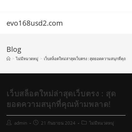
Skip
to
content
evo168usd2.com
Blog
>
ไม่มีหมวดหมู่
>
เว็บสล็อตใหม่ล่าสุดเว็บตรง : สุดยอดความสนุกที่คุณห
เว็บสล็อตใหม่ล่าสุดเว็บตรง : สุด
ยอดความสนุกที่คุณห้ามพลาด!
Post
Post
Post
admin
21 กันยายน 2024
ไม่มีหมวดหมู่
author:
published:
category: