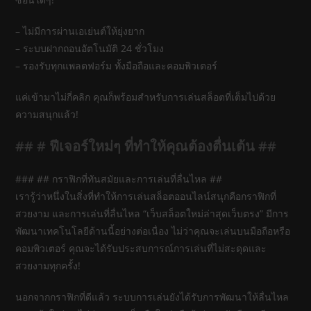
– ไม่มีการผ่านเอเย่นต์ให้ยุ่งยาก
– ระบบฝากถอนอัตโนมัติ 24 ชั่วโมง
– รองรับทุกแพลตฟอร์ม ทั้งมือถือและคอมพิวเตอร์
แค่เข้ามาไม่กี่คลิก คุณก็พร้อมสำหรับการเล่นสล็อตที่เต็มไปด้วย
ความสนุกแล้ว!
## # ฟีเจอร์ใหม่ๆ ที่ทำให้คุณต้องตื่นเต้น ##
### ## กราฟิกที่ทันสมัยและการเล่นที่ลื่นไหล ##
เรารู้ว่าหนึ่งในสิ่งที่ทำให้การเล่นสล็อตออนไลน์สนุกคือกราฟิกที่
สวยงาม และการเล่นที่ลื่นไหล “เว็บสล็อตใหม่ล่าสุดเว็บตรง” มีการ
พัฒนาเทคโนโลยีด้านนี้อย่างต่อเนื่อง ไม่ว่าคุณจะเล่นบนมือถือหรือ
คอมพิวเตอร์ คุณจะได้รับประสบการณ์การเล่นที่ไม่สะดุดและ
สวยงามทุกครั้ง!
นอกจากกราฟิกที่ดีแล้ว ระบบการเล่นยังได้รับการพัฒนาให้ลื่นไหล