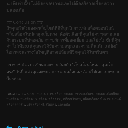
นาทีเท่านั้น ไม่ต้องรอนานและไม่ต้องกังวลเรื่องความ
ปลอดภัย!
## Conclusion ##
ถ้าคุณกำลังมองหาเว็บไซต์ที่ดีที่สุดในการเล่นสล็อตออนไลน์
“เว็บสล็อตใหม่ล่าสุดเว็บตรง” คือตัวเลือกที่คุณไม่ควรพลาดเลย
ด้วยระบบที่ปลอดภัย การบริการที่ยอดเยี่ยม และโปรโมชั่นที่คุ้ม
ค่า ไม่เพียงแค่คุณจะได้รับความสนุกและความตื่นเต้น แต่ยังมี
โอกาสชนะรางวัลใหญ่ที่อาจเปลี่ยนชีวิตคุณได้ในพริบตา!
อย่ารอช้า! ลงทะเบียนและร่วมสนุกกับ “เว็บสล็อตใหม่ล่าสุดเว็บ
ตรง” วันนี้ แล้วคุณจะพบว่าการเล่นสล็อตออนไลน์ไม่เคยสนุกขนาด
นี้มาก่อน!
TAGS:
PG
,
PG SLOT
,
PGSLOT
,
PGสล็อต
,
ทดลอง
,
ทดลองเล่นPG
,
ทดลองเล่นสล็อต
,
ปั่นสล๊อต
,
ปั่นสล๊อตPG
,
สล็อต
,
สล็อต PG
,
สล็อตเว็บตรง
,
สล็อตเว็บตรงไม่ผ่านเอเย่นต์
,
สล็อตแตกง่าย
,
เล่นสล๊อตฟรี
,
เว็บตรง
,
แตกหนัก
Read
Previous Post