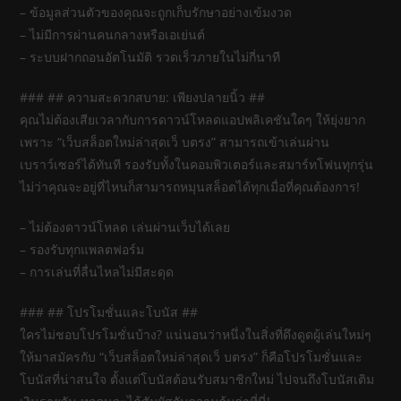
– ข้อมูลส่วนตัวของคุณจะถูกเก็บรักษาอย่างเข้มงวด
– ไม่มีการผ่านคนกลางหรือเอเย่นต์
– ระบบฝากถอนอัตโนมัติ รวดเร็วภายในไม่กี่นาที
### ## ความสะดวกสบาย: เพียงปลายนิ้ว ##
คุณไม่ต้องเสียเวลากับการดาวน์โหลดแอปพลิเคชันใดๆ ให้ยุ่งยาก
เพราะ “เว็บสล็อตใหม่ล่าสุดเว็ บตรง” สามารถเข้าเล่นผ่าน
เบราว์เซอร์ได้ทันที รองรับทั้งในคอมพิวเตอร์และสมาร์ทโฟนทุกรุ่น
ไม่ว่าคุณจะอยู่ที่ไหนก็สามารถหมุนสล็อตได้ทุกเมื่อที่คุณต้องการ!
– ไม่ต้องดาวน์โหลด เล่นผ่านเว็บได้เลย
– รองรับทุกแพลตฟอร์ม
– การเล่นที่ลื่นไหลไม่มีสะดุด
### ## โปรโมชั่นและโบนัส ##
ใครไม่ชอบโปรโมชั่นบ้าง? แน่นอนว่าหนึ่งในสิ่งที่ดึงดูดผู้เล่นใหม่ๆ
ให้มาสมัครกับ “เว็บสล็อตใหม่ล่าสุดเว็ บตรง” ก็คือโปรโมชั่นและ
โบนัสที่น่าสนใจ ตั้งแต่โบนัสต้อนรับสมาชิกใหม่ ไปจนถึงโบนัสเติม