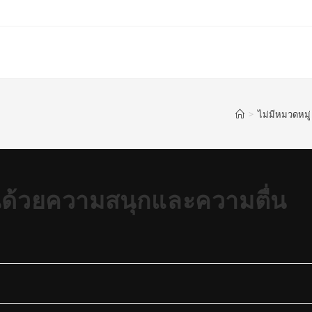
>
ไม่มีหมวดหมู่
ุณด้วยความสนุกและความตื่น