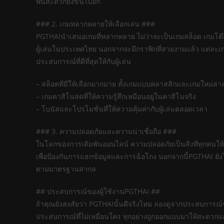
พันสะดวกยิ่งขึ้นไปอีก
### 2. เกมหลากหลายให้เลือกเล่น ###
PGTHAIนำเสนอเกมที่หลากหลาย ไม่ว่าจะเป็นเกมสล็อต เกมโต๊ะ
ผู้เล่นในประเทศไทย นอกจากจะมีกราฟิกที่สวยงามแล้ว แต่ละเ
ประสบการณ์ที่ดีที่สุดให้กับผู้เล่น
– สล็อตที่มีให้เลือกมากมาย ทั้งเกมแบบคลาสสิกและเกมใหม่ล่า
– เกมคาสิโนสดที่ให้ความรู้สึกเหมือนอยู่ในคาสิโนจริง
– โบนัสและโปรโมชั่นที่ให้ความคุ้มค่ากับผู้เล่นตลอดเวลา
### 3. ความปลอดภัยและความน่าเชื่อถือ ###
ในโลกของการเดิมพันออนไลน์ ความปลอดภัยเป็นสิ่งที่ทุกคนให
เพื่อป้องกันการแฮกข้อมูลและการฉ้อโกง นอกจากนี้PGTHAI ยังได้
ตามมาตรฐานสากล
## ประสบการณ์ของผู้ใช้งานPGTHAI ##
ถ้าคุณยังสงสัยว่า PGTHAIนั้นดีจริงไหม ลองดูจากประสบการณ์ข
ประสบการณ์ที่ไม่เหมือนใคร ทุกอย่างถูกออกแบบมาให้สะดวกแล