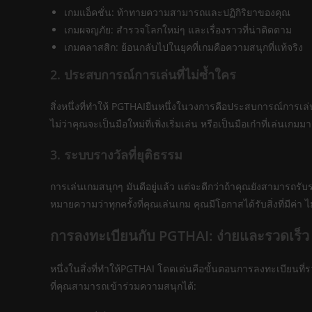
เกมแอ็คชั่น: ท้าทายความสามารถและปฏิกิริยาของคุณ
เกมผจญภัย: สำรวจโลกใหม่ๆ และเรื่องราวที่น่าติดตาม
เกมคลาสสิก: ย้อนกลับไปในยุคที่เกมคือความสนุกที่แท้จริง
2. ประสบการณ์การเล่นที่ไม่ซ้ำใคร
สิ่งหนึ่งที่ทำให้ PGTHAIยืนหนึ่งในวงการคือประสบการณ์การเล่น
ไม่ว่าคุณจะเป็นมือใหม่ที่เพิ่งเริ่มเล่น หรือเป็นมือเก๋าที่เล่น
3. ระบบรางวัลที่ยุติธรรม
การเล่นเกมสนุกๆ มันดีอยู่แล้ว แต่จะดีกว่าถ้าคุณยังสามารถร
หมายความว่าทุกครั้งที่คุณเล่นเกม คุณมีโอกาสได้รับสิ่งที่มีค่
การลงทะเบียนกับ PGTHAI: ง่ายและรวดเร็ว
หนึ่งในสิ่งที่ทำให้PGTHAI โดดเด่นคือขั้นตอนการลงทะเบียนที่ร
ที่คุณสามารถเข้าร่วมความสนุกได้: