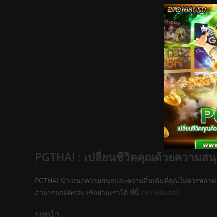
PGTHAI : เปลี่ยนชีวิตคุณด้วยความสน
PGTHAI นำเสนอความสนุกและความตื่นเต้นที่คุณไม่ควรพลาด มาร
สามารถสมัครสมาชิกผ่านเราได้ ที่นี้
evo168usd2
บทนำ