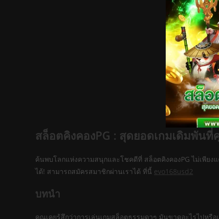
สล็อตคิงคองPG : สุดยอดเกมเดิมพันที่
ค้นพบโลกแห่งความสนุกและโชคดีที่ สล็อตคิงคองPG ไม่เพียงแ
ได้!
สามารถสมัครสมาชิกผ่านเราได้ ที่นี้
evo168usd2
บทนำ
คุณเคยรู้สึกว่าการเล่นเกมสล็อตธรรมดาๆ มันขาดอะไรไปหรือเปล่า