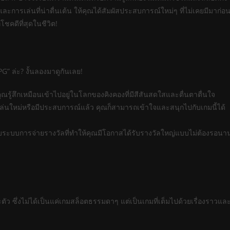
ละการเล่นที่น่าตื่นเต้น ให้คุณได้สัมผัสประสบการณ์ใหม่ๆ ที่ไม่เคยมีมาก่อ
ชคดีที่สุดในชีวิต!
” ล่ะ? งั้นลองมาดูกันเลย!
ู้สึกเหมือนเข้าไปอยู่ในโลกของคิงคองที่มีสีสันสดใสและตื่นตาตื่นใจ
ู้เล่นใหม่หรือมีประสบการณ์แล้ว คุณก็สามารถเข้าใจและสนุกไปกับเกมนี้ได้
ับระบบการจ่ายรางวัลที่ทำให้คุณมีโอกาสได้รับรางวัลใหญ่แบบไม่ต้องรอนา
ัว ซึ่งไม่ได้เป็นแค่เกมสล็อตธรรมดาๆ แต่เป็นเกมที่เต็มไปด้วยเรื่องราวแล