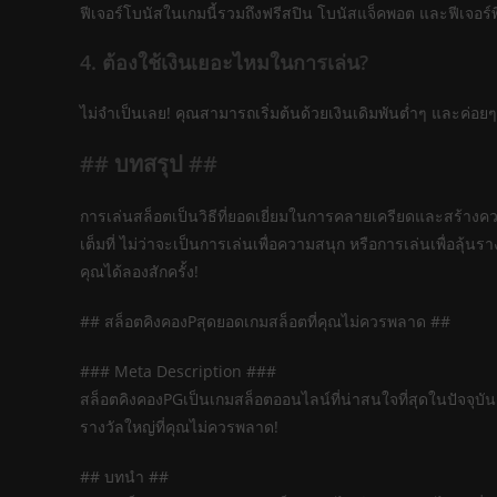
ฟีเจอร์โบนัสในเกมนี้รวมถึงฟรีสปิน โบนัสแจ็คพอต และฟีเจอร์พ
4.
ต้องใช้เงินเยอะไหมในการเล่น?
ไม่จำเป็นเลย! คุณสามารถเริ่มต้นด้วยเงินเดิมพันต่ำๆ และค่อยๆ 
## บทสรุป ##
การเล่นสล็อตเป็นวิธีที่ยอดเยี่ยมในการคลายเครียดและสร้างคว
เต็มที่ ไม่ว่าจะเป็นการเล่นเพื่อความสนุก หรือการเล่นเพื่อลุ้น
คุณได้ลองสักครั้ง!
## สล็อตคิงคองPสุดยอดเกมสล็อตที่คุณไม่ควรพลาด ##
### Meta Description ###
สล็อตคิงคองPGเป็นเกมสล็อตออนไลน์ที่น่าสนใจที่สุดในปัจจุบ
รางวัลใหญ่ที่คุณไม่ควรพลาด!
## บทนำ ##