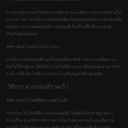
การฝากถอนรวดเร็วช่วยประหยัดเวลาและเพิ่มความสะดวกสบายใน
การเล่น ไม่ว่าจะเป็นการฝากเงินเพื่อเริ่มเล่นเกมหรือการถอนเงินเมื่อ
คุณชนะ การรอคอยเงินเข้า-ออกบัญชีเป็นเรื่องที่ไม่พึงประสงค์
สำหรับผู้เล่นทุกคน
### เพิ่มความมั่นใจในการเล่น
การมีระบบฝากถอนที่รวดเร็วและมีประสิทธิภาพจะช่วยเพิ่มความ
มั่นใจให้กับผู้เล่น รู้สึกได้ว่าเว็บไซต์มีความน่าเชื่อถือและสามารถทำ
รายการได้จริง ไม่มีการหน่วงเวลาหรือปัญหาที่ไม่คาดคิด
วิธีการ ฝากถอนที่รวดเร็ว
### เลือกเว็บไซต์ที่มีระบบอัตโนมัติ
การเลือกเว็บไซต์ที่มีระบบฝากถอนอัตโนมัติเป็นสิ่งสำคัญ เพราะ
ระบบนี้จะช่วยให้การทำรายการเป็นไปอย่างรวดเร็วและมีความ
แม่นยำ ไม่ต้องผ่านคนกลางหรือเจ้าหน้าที่ในการยืนยันการทำ