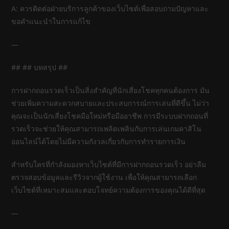
A: ควรติดต่อฝ่ายบริการลูกค้าของเว็บไซต์เพื่อสอบถามปัญหาและ
ขอคำแนะนำในการแก้ไข
—
## ## บทสรุป ##
การฝากถอนรวดเร็วเป็นสิ่งสำคัญที่นักเสี่ยงโชคทุกคนต้องการ มัน
ช่วยเพิ่มความสะดวกสบายและประสบการณ์การเล่นที่ดีขึ้น ไม่ว่า
คุณจะเป็นนักเสี่ยงโชคมือใหม่หรือมืออาชีพ การมีระบบฝากถอนที่
รวดเร็วจะช่วยให้คุณสามารถเพลิดเพลินกับการเล่นเกมคาสิโน
ออนไลน์ได้โดยไม่มีความกังวลเกี่ยวกับการทำรายการเงิน
สำหรับใครที่กำลังมองหาเว็บไซต์ที่มีการฝากถอนรวดเร็ว อย่าลืม
ตรวจสอบข้อมูลและรีวิวจากผู้ใช้งาน เพื่อให้คุณสามารถเลือก
เว็บไซต์ที่เหมาะสมและตอบโจทย์ความต้องการของคุณได้ดีที่สุด
—