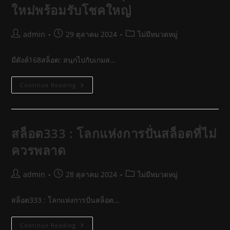
เหนือ
ใหม่พร้อมรับโชคใหญ่
ระดับ
Post
Post
Post
admin
29 ตุลาคม 2024
ไม่มีหมวดหมู่
author:
published:
category:
มีตังค์168สล็อต: สนุกไปกับเกมส…
มี
Continue Reading
ตังค์168สล็อต
:
สนุก
ไป
กับ
เกม
สล็อต333 : โลกแห่งการปั่นสล็อตที่ไม่
สไตล์
ใหม่
ควรพลาด
พร้อม
รับ
โชค
ใหญ่
Post
Post
Post
admin
28 ตุลาคม 2024
ไม่มีหมวดหมู่
author:
published:
category:
สล็อต333 : โลกแห่งการปั่นสล็อต…
สล็อต333
Continue Reading