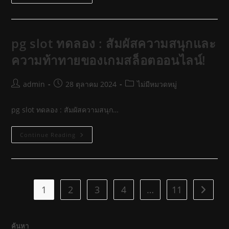
:
โลก
แห่ง
การ
ปั่น
สล็อต
pg slot ทดลอง : สัมผัสความสนุกและ
ที่
ไม่
ความท้าทายของเกมสล็อตออนไลน์!
ควร
พลาด
Post
Post
Post
admin
28 ตุลาคม 2024
ไม่มีหมวดหมู่
author:
published:
category:
pg slot ทดลอง : สัมผัสความสนุก…
Pg
Continue Reading
Slot
ทดลอง
:
สัมผัส
ความ
สนุก
และ
1
2
3
4
…
11
Go to t
ความ
ท้าทาย
ของ
เกม
สล็อต
ค้นหา
ออนไลน์!