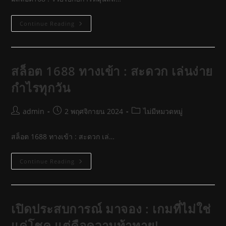
มี
Continue Reading
สล็อต168
:
รวย
ไป
กับ
การ
สล็อต 1688 ทางเข้า : สะดวก เล่นง่าย
หมุน
สล็อต
กำไรทุกวัน
ที่
ไม่มี
ที่
สิ้น
Post
Post
Post
admin
2 พฤศจิกายน 2024
ไม่มีหมวดหมู่
สุด
author:
published:
category:
สล็อต 1688 ทางเข้า : สะดวก เล่…
สล็อต
Continue Reading
1688
ทาง
เข้า
:
สะดวก
เล่น
เปิดประสบการณ์ มาจอง : เกมที่ไม่ใช่
ง่าย
กำไร
แค่โชค แต่คือความท้าทาย!
ทุก