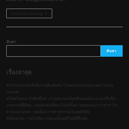
สล็อต
Continue Reading
99
:
ประตู
สู่
โลก
แห่ง
ความ
ค้นหา
สนุก
และ
ค้นหา
โชค
ลาภ
เรื่องล่าสุด
สำรวจความมั่นใจในการเดิมพันกับ “เว็บตรงจากต่างประเทศ ไม่ผ่าน
เอเย่นต์”
สล็อตเว็บนอก ลิขสิทธิ์แท้ : การเล่นเกมสล็อตที่ปลอดภัยและน่าเชื่อถือ!
บาคาร่าที่ดีที่สุด : เกมเดิมพันที่ตอบโจทย์ทั้งความสนุกและการทำกำไร!
ฝากถอนวอเลท : ปลดล็อกการทำธุรกรรมในยุคดิจิทัล
มีสล็อต168 : รวยไปกับการหมุนสล็อตที่ไม่มีที่สิ้นสุด