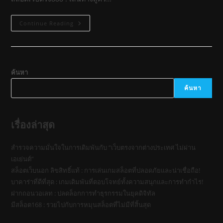
สล็อต
Continue Reading
เว็บ
ตรง888
:
เส้น
ทาง
สู่
ความ
ค้นหา
สนุก
และ
ค้นหา
โชค
ลาภ
เรื่องล่าสุด
สำรวจความมั่นใจในการเดิมพันกับ “เว็บตรงจากต่างประเทศ ไม่ผ่าน
เอเย่นต์”
สล็อตเว็บนอก ลิขสิทธิ์แท้ : การเล่นเกมสล็อตที่ปลอดภัยและน่าเชื่อถือ!
บาคาร่าที่ดีที่สุด : เกมเดิมพันที่ตอบโจทย์ทั้งความสนุกและการทำกำไร!
ฝากถอนวอเลท : ปลดล็อกการทำธุรกรรมในยุคดิจิทัล
มีสล็อต168 : รวยไปกับการหมุนสล็อตที่ไม่มีที่สิ้นสุด