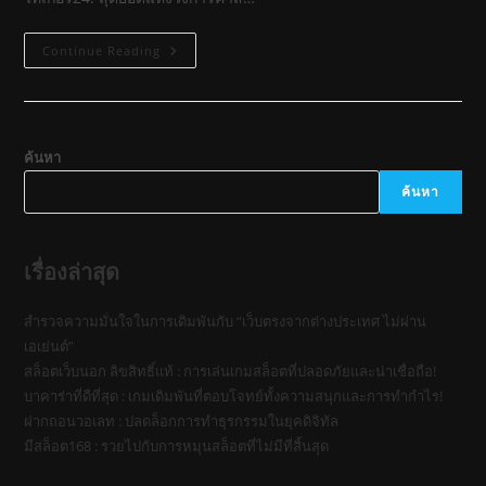
ไท
Continue Reading
เกอร์24
:
สุด
ยอด
แห่ง
วงการ
คา
ค้นหา
สิ
โน
ค้นหา
ออนไลน์
ที่
คุณ
ต้อง
ลอง
เรื่องล่าสุด
สำรวจความมั่นใจในการเดิมพันกับ “เว็บตรงจากต่างประเทศ ไม่ผ่าน
เอเย่นต์”
สล็อตเว็บนอก ลิขสิทธิ์แท้ : การเล่นเกมสล็อตที่ปลอดภัยและน่าเชื่อถือ!
บาคาร่าที่ดีที่สุด : เกมเดิมพันที่ตอบโจทย์ทั้งความสนุกและการทำกำไร!
ฝากถอนวอเลท : ปลดล็อกการทำธุรกรรมในยุคดิจิทัล
มีสล็อต168 : รวยไปกับการหมุนสล็อตที่ไม่มีที่สิ้นสุด