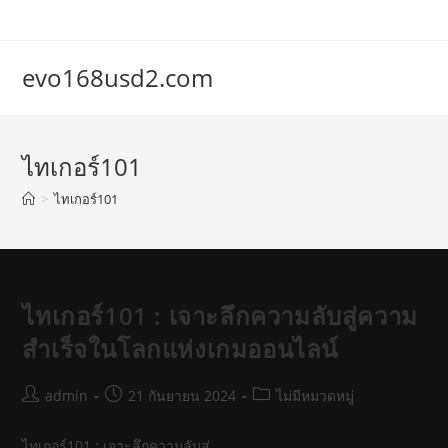
Skip
to
content
evo168usd2.com
ไทเกอร์101
>
ไทเกอร์101
ไทเกอร์101 : เจาะลึกความลับสู่ความ
สำเร็จในโลกแห่งเกมออนไลน์
Post
Post
Post
admin
21 กันยายน 2024
ไม่มีหมวดหมู่
author:
published:
category:
ไทเกอร์101 : เจาะลึกความลับสู่…