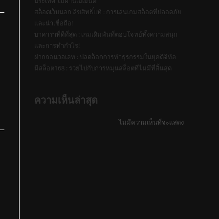
ประเทศ ไม่ผ่านเอเย่นต์”
สล็อตเว็บนอก ลิขสิทธิ์แท้ : การเล่นเกมสล็อตที่ปลอดภัย
และน่าเชื่อถือ!
บาคาร่าที่ดีที่สุด : เกมเดิมพันที่ตอบโจทย์ทั้งความสนุก
และการทำกำไร!
ฝากถอนวอเลท : ปลดล็อกการทำธุรกรรมในยุคดิจิทัล
มีสล็อต168 : รวยไปกับการหมุนสล็อตที่ไม่มีที่สิ้นสุด
ความเห็นล่าสุด
ไม่มีความเห็นที่จะแสดง