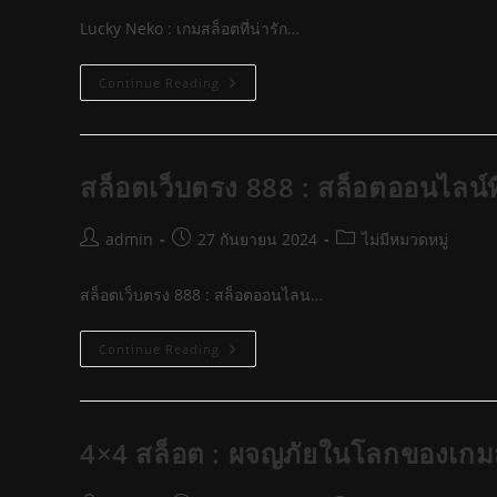
ห้าม
พลาด!
Lucky Neko : เกมสล็อตที่น่ารัก…
Lucky
Continue Reading
Neko
:
เกม
สล็อต
ที่
น่า
สล็อตเว็บตรง 888 : สล็อตออนไลน์ที่เ
รัก
Post
Post
Post
admin
27 กันยายน 2024
ไม่มีหมวดหมู่
author:
published:
category:
สล็อตเว็บตรง 888 : สล็อตออนไลน…
สล็อต
Continue Reading
เว็บ
ตรง
888
:
สล็อต
ออนไลน์
4×4 สล็อต : ผจญภัยในโลกของเกมส
ที่
เชื่อ
ถือ