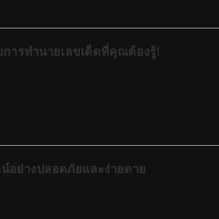
การทำนายเลขเด็ดที่คุณต้องรู้!
ไลน์อย่างปลอดภัยและง่ายดาย