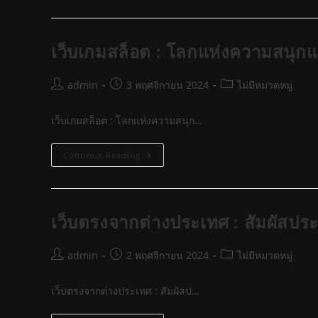
นอก
ลิขสิทธิ์
แท้
:
การ
เว็บเกมสล็อต : โลกแห่งความสนุก
เล่น
เกม
สล็อต
Post
Post
ที่
Post
admin
3 พฤศจิกายน 2024
ไม่มีหมวดหมู่
ปลอดภัย
author:
published:
category:
และ
น่า
เว็บเกมสล็อต : โลกแห่งความสนุก…
เชื่อ
ถือ!
เว็บ
Continue Reading
เกม
สล็อต
:
โลก
แห่ง
ความ
เว็บตรงจากต่างประเทศ : สัมผัสป
สนุก
และ
โอกาส
Post
Post
รวย
Post
admin
2 พฤศจิกายน 2024
ไม่มีหมวดหมู่
ที่
author:
published:
category:
ไม่
ควร
เว็บตรงจากต่างประเทศ : สัมผัสป…
พลาด!