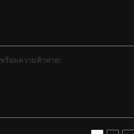
าพร้อมความท้าทาย!