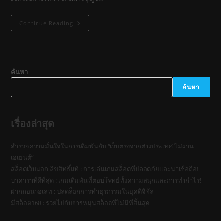
เว็บ
Continue Reading
ไท
เกอร์789
:
เปิด
ประตู
สู่
โลก
ค้นหา
ของ
ความ
ค้นหา
สนุก
และ
โชค
ลาภ
เรื่องล่าสุด
สำรวจความมั่นใจในการเดิมพันกับ “เว็บตรงจากต่างประเทศ ไม่ผ่าน
เอเย่นต์”
สล็อตเว็บนอก ลิขสิทธิ์แท้ : การเล่นเกมสล็อตที่ปลอดภัยและน่าเชื่อถือ!
บาคาร่าที่ดีที่สุด : เกมเดิมพันที่ตอบโจทย์ทั้งความสนุกและการทำกำไร!
ฝากถอนวอเลท : ปลดล็อกการทำธุรกรรมในยุคดิจิทัล
มีสล็อต168 : รวยไปกับการหมุนสล็อตที่ไม่มีที่สิ้นสุด