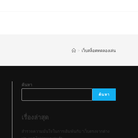
>
เว็บสล็อตทดลองเล่น
ค้นหา
ค้นหา
เรื่องล่าสุด
สำรวจความมั่นใจในการเดิมพันกับ “เว็บตรงจากต่าง