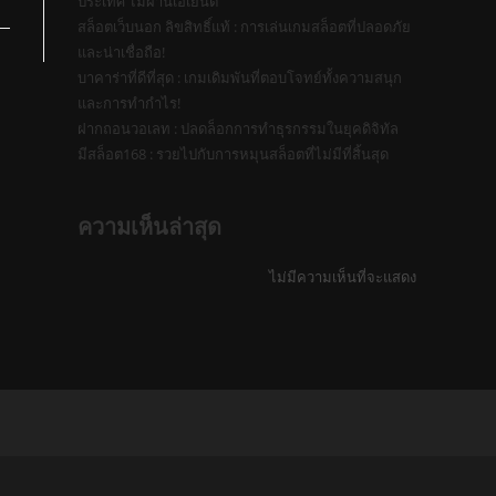
ประเทศ ไม่ผ่านเอเย่นต์”
สล็อตเว็บนอก ลิขสิทธิ์แท้ : การเล่นเกมสล็อตที่ปลอดภัย
และน่าเชื่อถือ!
บาคาร่าที่ดีที่สุด : เกมเดิมพันที่ตอบโจทย์ทั้งความสนุก
และการทำกำไร!
ฝากถอนวอเลท : ปลดล็อกการทำธุรกรรมในยุคดิจิทัล
มีสล็อต168 : รวยไปกับการหมุนสล็อตที่ไม่มีที่สิ้นสุด
ความเห็นล่าสุด
ไม่มีความเห็นที่จะแสดง