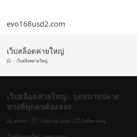
Skip
to
content
evo168usd2.com
เว็บสล็อตค่ายใหญ่
>
เว็บสล็อตค่ายใหญ่
เว็บสล็อตค่ายใหญ่ : จุดหมายปลาย
ทางที่ทุกคนต้องลอง
Post
Post
Post
admin
3 กันยายน 2024
ไม่มีหมวดหมู่
author:
published:
category:
เว็บสล็อตค่ายใหญ่ : จุดหมายปลา…