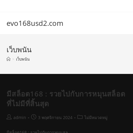
Skip
to
content
evo168usd2.com
เว็บพนัน
>
เว็บพนัน
มีสล็อต168 : รวยไปกับการหมุนสล็อต
ที่ไม่มีที่สิ้นสุด
Post
Post
Post
admin
3 พฤศจิกายน 2024
ไม่มีหมวดหมู่
author:
published:
category:
มีสล็อต168 : รวยไปกับการหมุนสล…