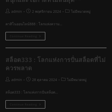
สัก
บาท!**
Post
Post
Post
admin
2 พฤศจิกายน 2024
ไม่มีหมวดหมู่
author:
published:
category:
คาสิโนออนไลน์888 : โลกแห่งความ…
คา
Continue Reading
สิ
โน
ออนไลน์888
:
โลก
แห่ง
สล็อต333 : โลกแห่งการปั่นสล็อตที่ไม่
ความ
สนุก
ควรพลาด
และ
โอกาส
ที่
ไม่
Post
Post
Post
admin
28 ตุลาคม 2024
ไม่มีหมวดหมู่
สิ้น
author:
published:
category:
สุด**
สล็อต333 : โลกแห่งการปั่นสล็อต…
สล็อต333
Continue Reading
:
โลก