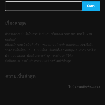
พลาด!**
ค้นหา
เรื่องล่าสุด
สำรวจความมั่นใจในการเดิมพันกับ “เว็บตรงจากต่างประเทศ ไม่ผ่าน
เอเย่นต์”
สล็อตเว็บนอก ลิขสิทธิ์แท้ : การเล่นเกมสล็อตที่ปลอดภัยและน่าเชื่อถือ!
บาคาร่าที่ดีที่สุด : เกมเดิมพันที่ตอบโจทย์ทั้งความสนุกและการทำกำไร!
ฝากถอนวอเลท : ปลดล็อกการทำธุรกรรมในยุคดิจิทัล
มีสล็อต168 : รวยไปกับการหมุนสล็อตที่ไม่มีที่สิ้นสุด
ความเห็นล่าสุด
ไม่มีความเห็นที่จะแสดง