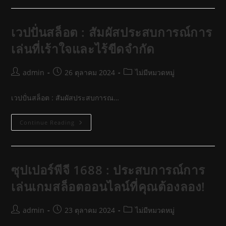
แห่ง
การ
ปั่น
สล็อต
เวปปั่นสล็อต : สัมผัสประสบการณ์การ
ที่
ไม่
เล่นที่เร้าใจและไร้ขีดจำกัด
ควร
พลาด
Post
Post
Post
admin
26 ตุลาคม 2024
ไม่มีหมวดหมู่
author:
published:
category:
เวปปั่นสล็อต : สัมผัสประสบการณ…
เวป
Continue Reading
ปั่น
สล็อต
:
สัมผัส
ประสบการณ์
การ
ซุปเปอร์พีจี 1688 : ประสบการณ์การ
เล่น
ที่
เล่นเกมสล็อตออนไลน์ที่คุณต้องลอง!
เร้าใจ
และ
ไร้
ขีด
Post
Post
Post
admin
23 ตุลาคม 2024
ไม่มีหมวดหมู่
จำกัด
author:
published:
category: