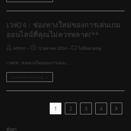
:
โลก
ใหม่
ของ
ความ
สนุก
เวฟ24 : ช่องทางใหม่ของการเล่นเกม
ที่
ไม่มี
ออนไลน์ที่คุณไม่ควรพลาด!**
ที่
สิ้น
สุด
Post
Post
Post
admin
12 ตุลาคม 2024
ไม่มีหมวดหมู่
author:
published:
category:
เวฟ24 : ช่องทางใหม่ของการเล่นเ…
เวฟ24
Continue Reading
:
ช่อง
ทาง
ใหม่
ของ
การ
เล่น
1
2
3
4
Go to t
เกม
ออนไลน์
ที่
คุณ
ไม่
ค้นหา
ควร