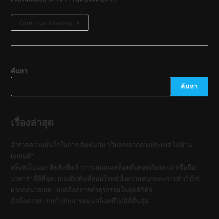
เว็บ
Continue Reading
ทดลอง
บา
คา
ร่า
:
เปิด
ประสบการณ์
ค้นหา
ใหม่
ใน
ค้นหา
การ
เล่น
คา
สิ
โน
เรื่องล่าสุด
ออนไลน์
สำรวจความมั่นใจในการเดิมพันกับ “เว็บตรงจากต่างประเทศ ไม่ผ่าน
เอเย่นต์”
สล็อตเว็บนอก ลิขสิทธิ์แท้ : การเล่นเกมสล็อตที่ปลอดภัยและน่าเชื่อถือ!
บาคาร่าที่ดีที่สุด : เกมเดิมพันที่ตอบโจทย์ทั้งความสนุกและการทำกำไร!
ฝากถอนวอเลท : ปลดล็อกการทำธุรกรรมในยุคดิจิทัล
มีสล็อต168 : รวยไปกับการหมุนสล็อตที่ไม่มีที่สิ้นสุด