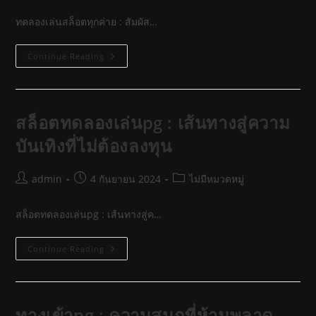
author:
published:
category:
ทดลองเล่นสล็อตทุกค่าย : สัมผัส…
ทดลอง
Continue Reading
เล่น
สล็อต
ทุก
ค่าย
:
สัมผัส
สล็อตทดลองเล่นpg : เส้นทางสู่ความ
ประสบการณ์
ใหม่
บันเทิงที่ไม่ต้องลงทุน
ของ
ความ
สนุก
ที่
Post
Post
Post
admin
4 กันยายน 2024
ไม่มีหมวดหมู่
ไร้
author:
published:
category:
ขีด
จำกัด
สล็อตทดลองเล่นpg : เส้นทางสู่ค…
สล็อต
Continue Reading
ทดลอง
เล่นpg
:
เส้น
ทาง
สู่
ทางเข้าpg : ความสนุกที่ห้ามพลาด