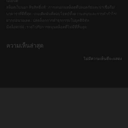
เอเย่นต์”
สล็อตเว็บนอก ลิขสิทธิ์แท้ : การเล่นเกมสล็อตที่ปลอดภัยและน่าเชื่อถือ!
บาคาร่าที่ดีที่สุด : เกมเดิมพันที่ตอบโจทย์ทั้งความสนุกและการทำกำไร!
ฝากถอนวอเลท : ปลดล็อกการทำธุรกรรมในยุคดิจิทัล
มีสล็อต168 : รวยไปกับการหมุนสล็อตที่ไม่มีที่สิ้นสุด
ความเห็นล่าสุด
ไม่มีความเห็นที่จะแสดง