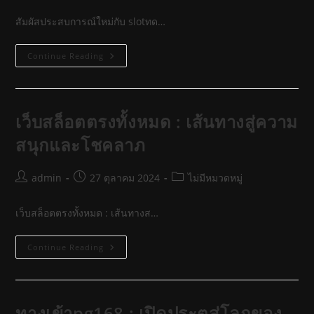
author:
published:
category:
สัมผัสประสบการณ์ใหม่กับ slotทด…
สัมผัส
Continue Reading
ประสบการณ์
ใหม่
กับ
Slotทดลอง
เล่น
:
เว็บสล็อตตรงทั้งหมด : เส้นทางสู่ความ
ความ
สนุก
สนุกและโชคลาภ
ที่
ไม่มี
ที่
สิ้น
Post
Post
Post
admin
27 ตุลาคม 2024
ไม่มีหมวดหมู่
สุด
author:
published:
category:
เว็บสล็อตตรงทั้งหมด : เส้นทางส…
เว็บ
Continue Reading
สล็อต
ตรง
ทั้งหมด
:
เส้น
ทาง
ทางเข้าpg168 : เปิดประตูสู่โลกของ