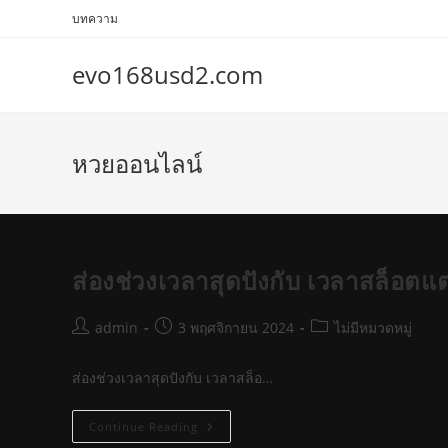
Skip
บทความ
to
content
evo168usd2.com
หวยออนไลน์
ส่องช่วงเวลาสุดปังกับ เวลาสล็อตแต
Post
Post
Post
admin
3 พฤศจิกายน 2024
ไม่มีหมวดหมู่
author:
published:
category:
ส่องช่วงเวลาสุดปังกับ เวลาสล็อ…
ส่อง
Continue Reading
ช่วง