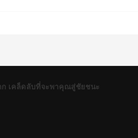
ก เคล็ดลับที่จะพาคุณสู่ชัยชนะ