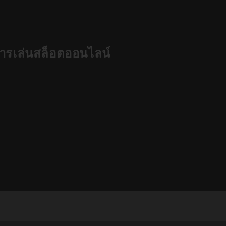
บการเล่นสล็อตออนไลน์