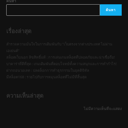
โอกาส
ค้นหา
ใน
การ
ค้นหา
เพิ่ม
ประสบการณ์
และ
ราย
ได้
เรื่องล่าสุด
สำรวจความมั่นใจในการเดิมพันกับ “เว็บตรงจากต่างประเทศ ไม่ผ่าน
เอเย่นต์”
สล็อตเว็บนอก ลิขสิทธิ์แท้ : การเล่นเกมสล็อตที่ปลอดภัยและน่าเชื่อถือ!
บาคาร่าที่ดีที่สุด : เกมเดิมพันที่ตอบโจทย์ทั้งความสนุกและการทำกำไร!
ฝากถอนวอเลท : ปลดล็อกการทำธุรกรรมในยุคดิจิทัล
มีสล็อต168 : รวยไปกับการหมุนสล็อตที่ไม่มีที่สิ้นสุด
ความเห็นล่าสุด
ไม่มีความเห็นที่จะแสดง