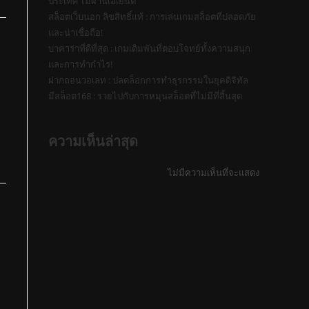
ประเทศ ไม่ผ่านเอเย่นต์”
สล็อตเว็บนอก ลิขสิทธิ์แท้ : การเล่นเกมสล็อตที่ปลอดภัย
และน่าเชื่อถือ!
บาคาร่าที่ดีที่สุด : เกมเดิมพันที่ตอบโจทย์ทั้งความสนุก
และการทำกำไร!
ฝากถอนวอเลท : ปลดล็อกการทำธุรกรรมในยุคดิจิทัล
มีสล็อต168 : รวยไปกับการหมุนสล็อตที่ไม่มีที่สิ้นสุด
ความเห็นล่าสุด
ไม่มีความเห็นที่จะแสดง