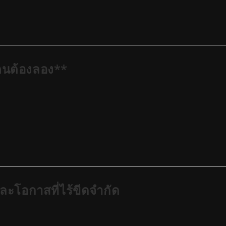
กคนต้องลอง**
 และโอกาสที่ไร้ขีดจำกัด