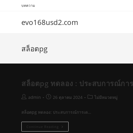
Skip
บทความ
to
content
evo168usd2.com
สล็อตpg
สล็อตpg ทดลอง : ประสบการณ์การเ
Post
Post
Post
admin
26 ตุลาคม 2024
ไม่มีหมวดหมู่
author:
published:
category:
สล็อตpg ทดลอง: ประสบการณ์การเด…
สล็อตpg
Continue Reading
ทดลอง