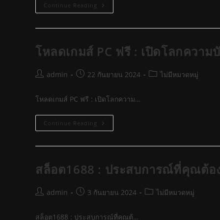
Lucky
Continue Reading
Neko
:
เกม
สล็อต
ที่
น่า
โหลดเกมส์ PC ฟรี : เปิดโลกความบั
รัก
Post
Post
Post
admin
22 กันยายน 2024
ไม่มีหมวดหมู่
author:
published:
category:
โหลดเกมส์ PC ฟรี : เปิดโลกความ…
โหลด
Continue Reading
เกมส์
PC
ฟรี
:
เปิด
โลก
สล็อต1688 : ประสบการณ์ที่คุณต้อง
ความ
บันเทิง
ไร้
Post
Post
ขีด
Post
admin
3 กันยายน 2024
ไม่มีหมวดหมู่
จำกัด
author:
published:
category:
สล็อต1688 : ประสบการณ์ที่คุณต้…