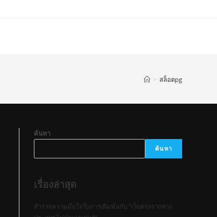
>
สล็อตpg
ค้นหา
ค้นหา
เรื่องล่าสุด
สำรวจความมั่นใจในการเดิมพันกับ “เว็บตรงจากต่าง