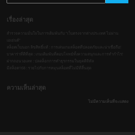
แห่ง
การ
เดิม
พัน
เรื่องล่าสุด
สำรวจความมั่นใจในการเดิมพันกับ “เว็บตรงจากต่างประเทศ ไม่ผ่าน
เอเย่นต์”
สล็อตเว็บนอก ลิขสิทธิ์แท้ : การเล่นเกมสล็อตที่ปลอดภัยและน่าเชื่อถือ!
บาคาร่าที่ดีที่สุด : เกมเดิมพันที่ตอบโจทย์ทั้งความสนุกและการทำกำไร!
ฝากถอนวอเลท : ปลดล็อกการทำธุรกรรมในยุคดิจิทัล
มีสล็อต168 : รวยไปกับการหมุนสล็อตที่ไม่มีที่สิ้นสุด
ความเห็นล่าสุด
ไม่มีความเห็นที่จะแสดง