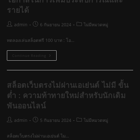
รายได้
Post
Post
Post
admin
6 กันยายน 2024
ไม่มีหมวดหมู่
author:
published:
category:
ทดลองเล่นสล็อตฟรี 100 บาท : โอ…
ทดลอง
Continue Reading
เล่น
สล็อต
ฟรี
100
บาท
:
สล็อตเว็บตรงไม่ผ่านเอเย่นต์ ไม่มี ขั้น
โอกาส
ใน
ต่ำ : ความท้าทายใหม่สำหรับนักเดิม
การ
เพิ่ม
พันออนไลน์
ประสบการณ์
และ
ราย
ได้
Post
Post
Post
admin
5 กันยายน 2024
ไม่มีหมวดหมู่
author:
published:
category:
สล็อตเว็บตรงไม่ผ่านเอเย่นต์ ไม…