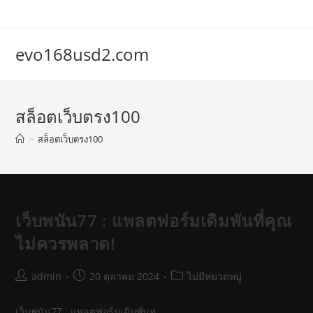
Skip
to
content
evo168usd2.com
สล็อตเว็บตรง100
>
สล็อตเว็บตรง100
เว็บพนัน77 : แพลตฟอร์มเดิมพันที่คุณ
ไม่ควรพลาด!
Post
Post
Post
admin
20 ตุลาคม 2024
ไม่มีหมวดหมู่
author:
published:
category:
เว็บพนัน77 : แพลตฟอร์มเดิมพันท…