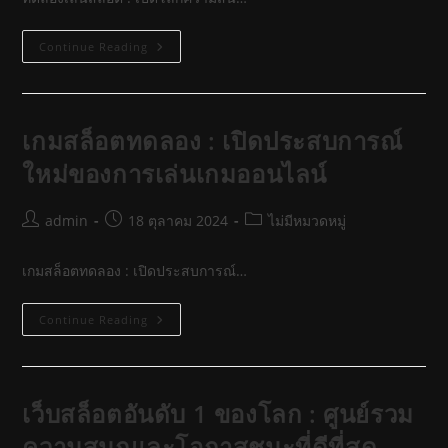
ทดลอง
Continue Reading
เล่น
สล้อต
:
เปิด
โลก
ความ
เกมสล็อตทดลอง : เปิดประสบการณ์
สนุก
ไม่รู้
ใหม่ของการเล่นเกมออนไลน์
จบ
กับ
เกม
สุด
Post
Post
Post
admin
18 ตุลาคม 2024
ไม่มีหมวดหมู่
มันส์!**
author:
published:
category:
เกมสล็อตทดลอง : เปิดประสบการณ์…
เกม
Continue Reading
สล็อต
ทดลอง
:
เปิด
ประสบการณ์
ใหม่
เว็บสล็อตอันดับ 1 ของโลก : ศูนย์รวม
ของ
การ
ความสนุกและโอกาสชนะที่ดีที่สุด
เล่น