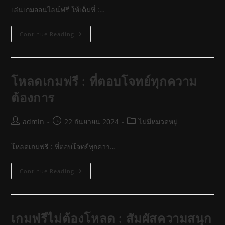
เล่นเกมออนไลน์ฟรี ให้เต็มที่ :…
เล่น
Continue Reading
เกม
ออนไลน์
ฟรี
ให้
เต็ม
ที่
โหลดเกมฟรี : ที่ตอบโจทย์ทุกความ
:
ความ
ต้องการ
สนุก
ที่
ไม่มี
ขีด
Post
Post
Post
admin
22 กันยายน 2024
ไม่มีหมวดหมู่
จำกัด
author:
published:
category:
โหลดเกมฟรี : ที่ตอบโจทย์ทุกควา…
โหลด
Continue Reading
เกม
ฟรี
:
ที่
ตอบ
โจทย์
เกมฟรีไม่ต้องโหลด : สัมผัสความสนุก
ทุก