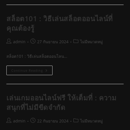
แตก
หนัก
:
ความ
สล็อต101 : วิธีเล่นสล็อตออนไลน์ที่
สนุก
ที่
คุณต้องรู้
คุณ
ไม่
ควร
พลาด
Post
Post
Post
admin
27 กันยายน 2024
ไม่มีหมวดหมู่
author:
published:
category:
สล็อต101 : วิธีเล่นสล็อตออนไลน…
สล็อต101
Continue Reading
:
วิธี
เล่น
สล็อต
ออนไลน์
ที่
เล่นเกมออนไลน์ฟรี ให้เต็มที่ : ความ
คุณ
ต้อง
สนุกที่ไม่มีขีดจำกัด
รู้
Post
Post
Post
admin
22 กันยายน 2024
ไม่มีหมวดหมู่
author:
published:
category: