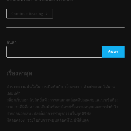
สบาย
Continue Reading
เบท168
:
โลก
ใหม่
ของ
การ
เล่น
ค้นหา
สล็อต
ที่
ค้นหา
คุณ
ต้อง
ลอง!
เรื่องล่าสุด
สำรวจความมั่นใจในการเดิมพันกับ “เว็บตรงจากต่างประเทศ ไม่ผ่าน
เอเย่นต์”
สล็อตเว็บนอก ลิขสิทธิ์แท้ : การเล่นเกมสล็อตที่ปลอดภัยและน่าเชื่อถือ!
บาคาร่าที่ดีที่สุด : เกมเดิมพันที่ตอบโจทย์ทั้งความสนุกและการทำกำไร!
ฝากถอนวอเลท : ปลดล็อกการทำธุรกรรมในยุคดิจิทัล
มีสล็อต168 : รวยไปกับการหมุนสล็อตที่ไม่มีที่สิ้นสุด