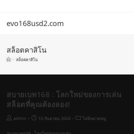
Skip
to
content
evo168usd2.com
สล็อตคาสิโน
>
สล็อตคาสิโน
สบายเบท168 : โลกใหม่ของการเล่น
สล็อตที่คุณต้องลอง!
Post
Post
Post
admin
10 กันยายน 2024
ไม่มีหมวดหมู่
author:
published:
category:
สบายเบท168 : โลกใหม่ของการเล่น…