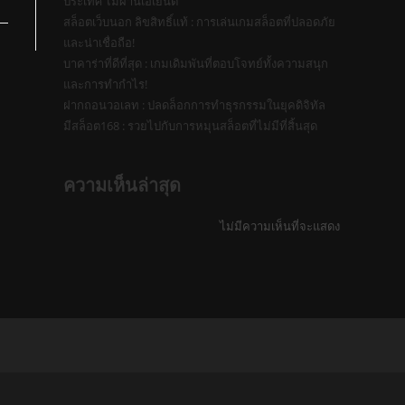
ประเทศ ไม่ผ่านเอเย่นต์”
สล็อตเว็บนอก ลิขสิทธิ์แท้ : การเล่นเกมสล็อตที่ปลอดภัย
และน่าเชื่อถือ!
บาคาร่าที่ดีที่สุด : เกมเดิมพันที่ตอบโจทย์ทั้งความสนุก
และการทำกำไร!
ฝากถอนวอเลท : ปลดล็อกการทำธุรกรรมในยุคดิจิทัล
มีสล็อต168 : รวยไปกับการหมุนสล็อตที่ไม่มีที่สิ้นสุด
ความเห็นล่าสุด
ไม่มีความเห็นที่จะแสดง