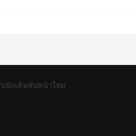
นักเดิมพันหน้าใหม่