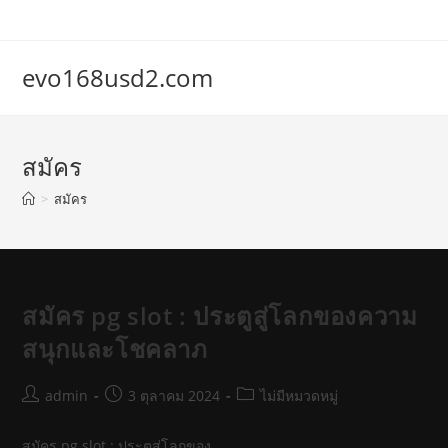
Skip
to
content
evo168usd2.com
สมัคร
>
สมัคร
สมัคร pg slot : ประตูสู่โลกของความ
สนุกและโชคลาภ
Post
Post
Post
admin
3 ตุลาคม 2024
ไม่มีหมวดหมู่
author:
published:
category:
สมัคร pg slot : ประตูสู่โลกของ…