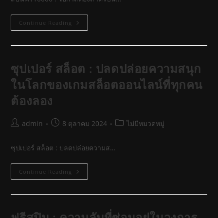
สปิน
Continue Reading
ฟรี10000
:
โอกาส
ทอง
สำหรับ
นัก
ซุปเปอร์ สล็อต : ปลดปล่อยความสนุก
พนัน
ที่
ในโลกของเกมสล็อตออนไลน์ที่ทุกคน
คุณ
ไม่
ต้องลอง
ควร
พลาด!
Post
Post
Post
admin
8 ตุลาคม 2024
ไม่มีหมวดหมู่
author:
published:
category:
ซุปเปอร์ สล็อต : ปลดปล่อยความส…
ซุปเปอร์
Continue Reading
สล็อต
:
ปลด
ปล่อย
ความ
สนุก
ฟรีสปิน : ความลับที่ซ่อนอยู่ในวงการ