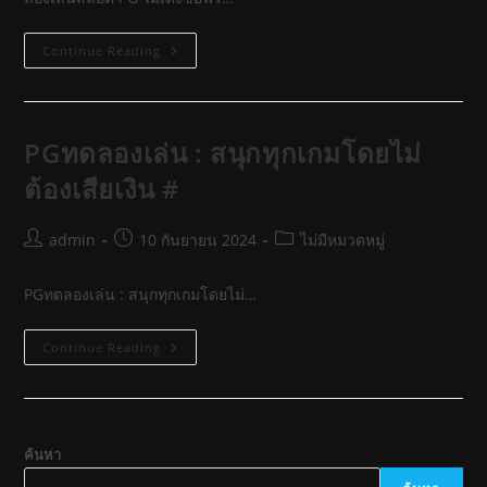
ลอง
Continue Reading
เล่น
สล็อต
PG
ไม่
เด้ง
ซื้อ
PGทดลองเล่น : สนุกทุกเกมโดยไม่
ฟรี
ได้
ต้องเสียเงิน #
:
โอกาส
ใหม่
สำหรับ
Post
Post
Post
admin
10 กันยายน 2024
ไม่มีหมวดหมู่
คน
author:
published:
category:
รัก
สล็อต
PGทดลองเล่น : สนุกทุกเกมโดยไม่…
PGทดลอง
Continue Reading
เล่น
:
สนุก
ทุก
เกม
โดย
ไม่
ค้นหา
ต้อง
เสีย