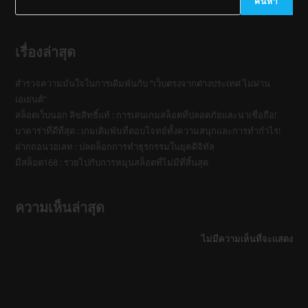
ค้นหา
เงิน
#
เรื่องล่าสุด
สำรวจความมั่นใจในการเดิมพันกับ “เว็บตรงจากต่างประเทศ ไม่ผ่าน
เอเย่นต์”
สล็อตเว็บนอก ลิขสิทธิ์แท้ : การเล่นเกมสล็อตที่ปลอดภัยและน่าเชื่อถือ!
บาคาร่าที่ดีที่สุด : เกมเดิมพันที่ตอบโจทย์ทั้งความสนุกและการทำกำไร!
ฝากถอนวอเลท : ปลดล็อกการทำธุรกรรมในยุคดิจิทัล
มีสล็อต168 : รวยไปกับการหมุนสล็อตที่ไม่มีที่สิ้นสุด
ความเห็นล่าสุด
ไม่มีความเห็นที่จะแสดง