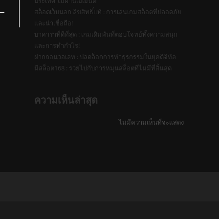
ประเทศ ไม่ผ่านเอเย่นต์”
สล็อตเว็บนอก ลิขสิทธิ์แท้ : การเล่นเกมสล็อตที่ปลอดภัย
และน่าเชื่อถือ!
บาคาร่าที่ดีที่สุด : เกมเดิมพันที่ตอบโจทย์ทั้งความสนุก
และการทำกำไร!
ฝากถอนวอเลท : ปลดล็อกการทำธุรกรรมในยุคดิจิทัล
มีสล็อต168 : รวยไปกับการหมุนสล็อตที่ไม่มีที่สิ้นสุด
ความเห็นล่าสุด
ไม่มีความเห็นที่จะแสดง