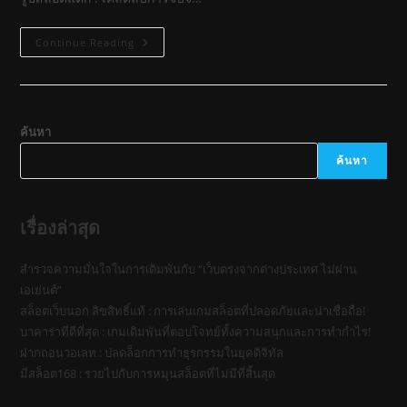
รูป
Continue Reading
สล็อต
แตก
:
เคล็ด
ลับ
การ
จับ
ค้นหา
จังหวะ
โชค
ค้นหา
ที่
ทำให้
คุณ
เป็น
ผู้
เรื่องล่าสุด
ชนะ
สำรวจความมั่นใจในการเดิมพันกับ “เว็บตรงจากต่างประเทศ ไม่ผ่าน
เอเย่นต์”
สล็อตเว็บนอก ลิขสิทธิ์แท้ : การเล่นเกมสล็อตที่ปลอดภัยและน่าเชื่อถือ!
บาคาร่าที่ดีที่สุด : เกมเดิมพันที่ตอบโจทย์ทั้งความสนุกและการทำกำไร!
ฝากถอนวอเลท : ปลดล็อกการทำธุรกรรมในยุคดิจิทัล
มีสล็อต168 : รวยไปกับการหมุนสล็อตที่ไม่มีที่สิ้นสุด