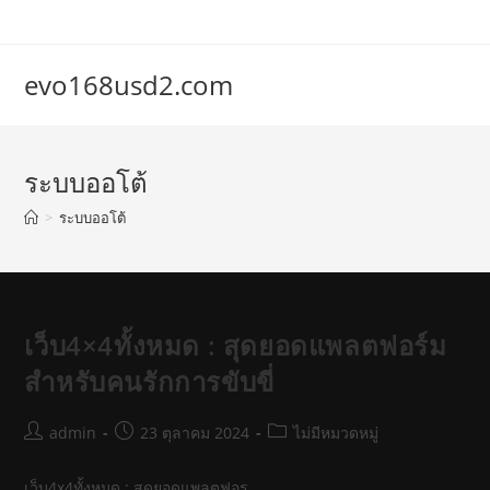
Skip
to
content
evo168usd2.com
ระบบออโต้
>
ระบบออโต้
เว็บ4×4ทั้งหมด : สุดยอดแพลตฟอร์ม
สำหรับคนรักการขับขี่
Post
Post
Post
admin
23 ตุลาคม 2024
ไม่มีหมวดหมู่
author:
published:
category:
เว็บ4x4ทั้งหมด : สุดยอดแพลตฟอร…