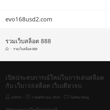
Skip
to
content
evo168usd2.com
รวมเว็บสล็อต 888
>
รวมเว็บสล็อต 888
เปิดประสบการณ์ใหม่ในการเล่นสล็อต
กับ เว็บ168สล็อต เว็บเดียวจบ
Post
Post
Post
admin
2 พฤศจิกายน 2024
ไม่มีหมวดหมู่
author:
published:
category:
เปิดประสบการณ์ใหม่ในการเล่นสล็…