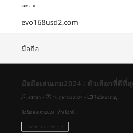
Skip
บทความ
to
content
evo168usd2.com
มือถือ
มือถือเล่นเกม2024 : ตัวเลือกที่ดีที
Post
Post
Post
admin
16 ตุลาคม 2024
ไม่มีหมวดหมู่
author:
published:
category:
มือถือเล่นเกม2024 : ตัวเลือกที…
มือ
Continue Reading
ถือ