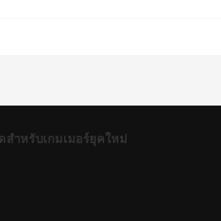
่สุดสำหรับเกมเมอร์ยุคใหม่