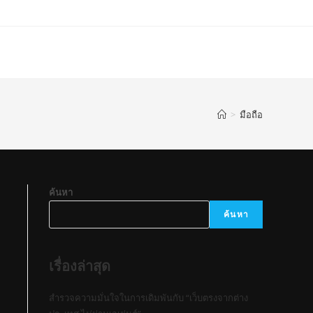
>
มือถือ
ค้นหา
ค้นหา
เรื่องล่าสุด
สำรวจความมั่นใจในการเดิมพันกับ “เว็บตรงจากต่าง