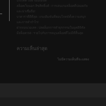
ประเทศ ไม่ผ่านเอเย่นต์”
สล็อตเว็บนอก ลิขสิทธิ์แท้ : การเล่นเกมสล็อตที่ปลอดภัย
และน่าเชื่อถือ!
บาคาร่าที่ดีที่สุด : เกมเดิมพันที่ตอบโจทย์ทั้งความสนุก
และการทำกำไร!
ฝากถอนวอเลท : ปลดล็อกการทำธุรกรรมในยุคดิจิทัล
มีสล็อต168 : รวยไปกับการหมุนสล็อตที่ไม่มีที่สิ้นสุด
ความเห็นล่าสุด
ไม่มีความเห็นที่จะแสดง