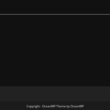
Copyright - OceanWP Theme by OceanWP