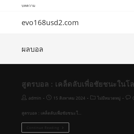
Skip
บทความ
to
content
evo168usd2.com
ผลบอล
สูตรบอล : เคล็ดลับเพื่อชัยชนะใน
Post
Post
Post
Post
admin
15 สิงหาคม 2024
ไม่มีหมวดหมู่
author:
published:
category:
com
สูตรบอล : เคล็ดลับเพื่อชัยชนะใ…
สูตร
Continue Reading
บอล