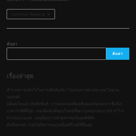
ปัน
Continue Reading
โปร777
:
แพลตฟอร์ม
ที่
เติม
เต็ม
ความ
ค้นหา
สุข
ของ
ค้นหา
การ
เล่น
เกม
ออนไลน์
เรื่องล่าสุด
สำรวจความมั่นใจในการเดิมพันกับ “เว็บตรงจากต่างประเทศ ไม่ผ่าน
เอเย่นต์”
สล็อตเว็บนอก ลิขสิทธิ์แท้ : การเล่นเกมสล็อตที่ปลอดภัยและน่าเชื่อถือ!
บาคาร่าที่ดีที่สุด : เกมเดิมพันที่ตอบโจทย์ทั้งความสนุกและการทำกำไร!
ฝากถอนวอเลท : ปลดล็อกการทำธุรกรรมในยุคดิจิทัล
มีสล็อต168 : รวยไปกับการหมุนสล็อตที่ไม่มีที่สิ้นสุด