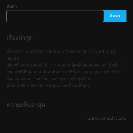
ชัยชนะ
ใน
ค้นหา
โลก
ฟุตบอล
ค้นหา
เรื่องล่าสุด
สำรวจความมั่นใจในการเดิมพันกับ “เว็บตรงจากต่างประเทศ ไม่ผ่าน
เอเย่นต์”
สล็อตเว็บนอก ลิขสิทธิ์แท้ : การเล่นเกมสล็อตที่ปลอดภัยและน่าเชื่อถือ!
บาคาร่าที่ดีที่สุด : เกมเดิมพันที่ตอบโจทย์ทั้งความสนุกและการทำกำไร!
ฝากถอนวอเลท : ปลดล็อกการทำธุรกรรมในยุคดิจิทัล
มีสล็อต168 : รวยไปกับการหมุนสล็อตที่ไม่มีที่สิ้นสุด
ความเห็นล่าสุด
ไม่มีความเห็นที่จะแสดง