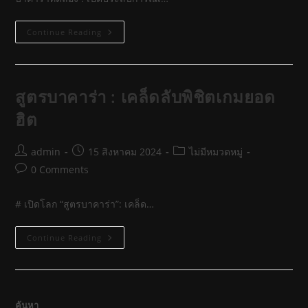
บา
Continue Reading
คา
ร่า
ทดลอง
:
เปิด
ประสบการณ์
สูตรบาคาร่า : เคล็ดลับพิชิตเกมยอด
เดิม
พัน
ฮิต
แบบ
มือ
โปร
Post
Post
Post
admin
15 สิงหาคม 2024
ไม่มีหมวดหมู่
author:
published:
category:
Post
0 Comments
comments:
# เปิดโลก “สูตรบาคาร่า”: เคล็ด…
สูตร
Continue Reading
บา
คา
ร่า
:
เคล็ด
ลับ
พิชิต
ค้นหา