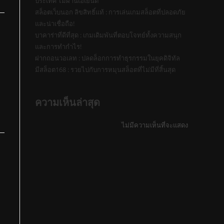
ประเทศ ไม่ผ่านเอเย่นต์”
สล็อตเว็บนอก ลิขสิทธิ์แท้ : การเล่นเกมสล็อตที่ปลอดภัย
และน่าเชื่อถือ!
บาคาร่าที่ดีที่สุด : เกมเดิมพันที่ตอบโจทย์ทั้งความสนุก
และการทำกำไร!
ฝากถอนวอเลท : ปลดล็อกการทำธุรกรรมในยุคดิจิทัล
มีสล็อต168 : รวยไปกับการหมุนสล็อตที่ไม่มีที่สิ้นสุด
ความเห็นล่าสุด
ไม่มีความเห็นที่จะแสดง