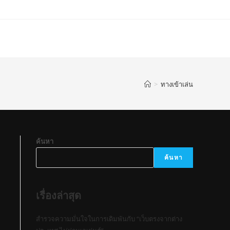
>
ทางเข้าเล่น
ค้นหา
ค้นหา
เรื่องล่าสุด
สำรวจความมั่นใจในการเดิมพันกับ “เว็บตรงจากต่าง