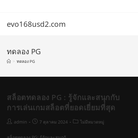
Skip
to
content
evo168usd2.com
ทดลอง PG
>
ทดลอง PG
สล็อตทดลอง PG : รู้จักและสนุกกับ
การเล่นเกมสล็อตที่ยอดเยี่ยมที่สุด
Post
Post
Post
admin
7 ตุลาคม 2024
ไม่มีหมวดหมู่
author:
published:
category:
สล็อตทดลอง PG: รู้จักและสนุกกั…