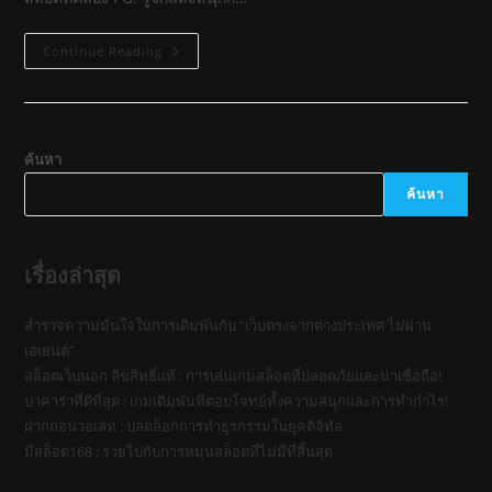
สล็อต
Continue Reading
ทดลอง
PG
:
รู้จัก
และ
สนุก
กับ
ค้นหา
การ
เล่น
ค้นหา
เกม
สล็อต
ที่
ยอด
เยี่ยม
เรื่องล่าสุด
ที่สุด
สำรวจความมั่นใจในการเดิมพันกับ “เว็บตรงจากต่างประเทศ ไม่ผ่าน
เอเย่นต์”
สล็อตเว็บนอก ลิขสิทธิ์แท้ : การเล่นเกมสล็อตที่ปลอดภัยและน่าเชื่อถือ!
บาคาร่าที่ดีที่สุด : เกมเดิมพันที่ตอบโจทย์ทั้งความสนุกและการทำกำไร!
ฝากถอนวอเลท : ปลดล็อกการทำธุรกรรมในยุคดิจิทัล
มีสล็อต168 : รวยไปกับการหมุนสล็อตที่ไม่มีที่สิ้นสุด