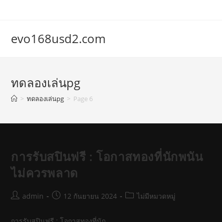
Skip
to
content
evo168usd2.com
ทดลองเล่นpg
>
ทดลองเล่นpg
>
Page 6
การรับสปินฟรี : โอกาสทองที่นักพนัน
ไม่ควรพลาด
Post
Post
Post
admin
12 กันยายน 2024
ไม่มีหมวดหมู่
author:
published:
category:
การรับสปินฟรี : โอกาสทองที่นัก…