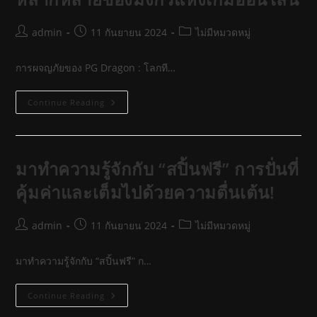
ดี
ที่สุด
Post
Post
Post
admin
11 กันยายน 2024
ไม่มีหมวดหมู่
author:
published:
category:
การผจญภัยของ PG Dragon : โลกที…
การ
Continue Reading
ผจญ
ภัย
ของ
PG
Dragon
:
มาทำความรู้จักกับ “สปิ้นฟรี” การปั่นที่
โลก
ที่
คุ้มค่าและเต็มไปด้วยความตื่นเต้น!
หลาก
หลาย
ของ
มังกร
Post
Post
Post
admin
11 กันยายน 2024
ไม่มีหมวดหมู่
แห่ง
author:
published:
category:
เกม
ออนไลน์
มาทำความรู้จักกับ “สปิ้นฟรี” ก…
มา
Continue Reading
ทำความ
รู้จัก