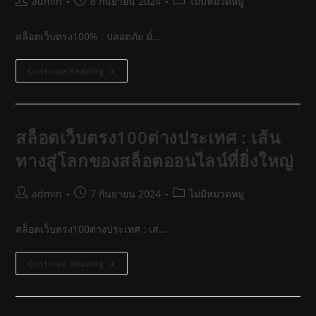
Post
Post
Post
admin
8 กันยายน 2024
ไม่มีหมวดหมู่
การ
author:
published:
category:
เดิม
พัน
สล็อตเว็บตรง100% : ปลอดภัย มั่…
สล็อต
Continue Reading
เว็บ
ตรง100%
:
ปลอดภัย
มั่นใจ
ทุก
สล็อตเว็บตรง100ต่างประเทศ : เส้น
การ
เล่น
ทางสู่โลกของสล็อตออนไลน์ที่ยิ่งใหญ่
Post
Post
Post
admin
7 กันยายน 2024
ไม่มีหมวดหมู่
author:
published:
category:
สล็อตเว็บตรง100ต่างประเทศ : เส…
สล็อต
Continue Reading
เว็บ
ตรง100ต่าง
ประเทศ
:
เส้น