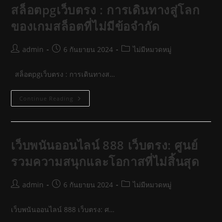
ทาง
สล็อตpgเว็บตรง : การเดินทางสู่โลก
สู่
โลก
ของเกมสล็อตที่ไม่มีข้อจำกัด
ของ
สล็อต
ออนไลน์
ที่
Post
Post
Post
admin
6 กันยายน 2024
ไม่มีหมวดหมู่
ยิ่ง
author:
published:
category:
ใหญ่
สล็อตpgเว็บตรง : การเดินทางส…
สล็อตpgเว็บ
Continue Reading
ตรง
:
การ
เดิน
ทาง
สู่
เว็บพนันออนไลน์ 888 เว็บตรง: ศูนย์
โลก
ของ
รวมความสนุกและโอกาสที่ไม่สิ้นสุด
เกม
สล็อต
ที่
ไม่มี
Post
Post
Post
admin
6 กันยายน 2024
ไม่มีหมวดหมู่
ข้อ
author:
published:
category:
จำกัด
เว็บพนันออนไลน์ 888 เว็บตรง: ศ…