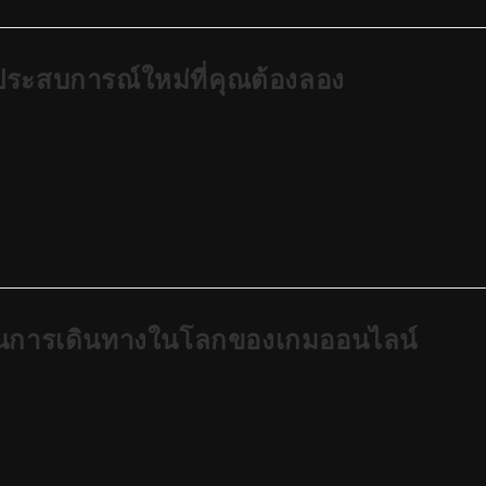
ดประสบการณ์ใหม่ที่คุณต้องลอง
มต้นการเดินทางในโลกของเกมออนไลน์