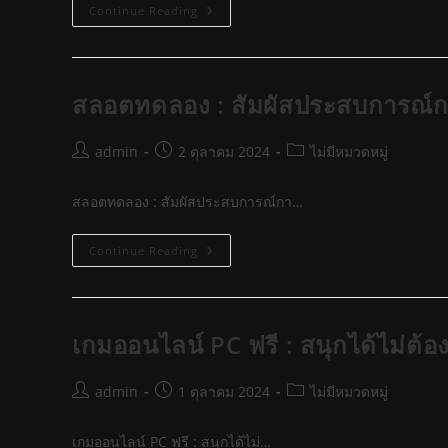
SA
Continue Reading
Gaming
เข้า
สู่
ระบบ
:
การ
สลอตทดลอง : สัมผัสประสบการณ์การ
เริ่ม
ต้น
การ
Post
Post
เดิน
Post
admin
2 ตุลาคม 2024
ไม่มีหมวดหมู่
ทางใน
author:
published:
category:
โลก
ของ
สลอตทดลอง : สัมผัสประสบการณ์กา…
เกม
ออนไลน์
สล
Continue Reading
อต
ทดลอง
:
สัมผัส
ประสบการณ์
การ
เกมออนไลน์ PC ฟรี : สนุกได้ไม่ต้อ
เล่น
ที่
ไม่
Post
Post
เหมือน
Post
admin
1 ตุลาคม 2024
ไม่มีหมวดหมู่
ใคร
author:
published:
category:
เกมออนไลน์ PC ฟรี : สนุกได้ไม่…