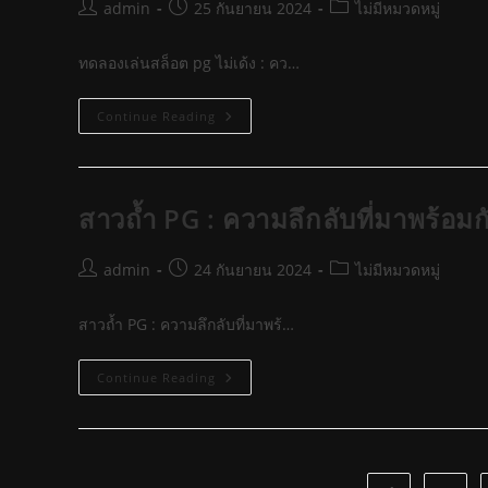
Post
Post
Post
admin
25 กันยายน 2024
ไม่มีหมวดหมู่
author:
published:
category:
ทดลองเล่นสล็อต pg ไม่เด้ง : คว…
ทดลอง
Continue Reading
เล่น
สล็อต
Pg
ไม่
เด้ง
:
สาวถ้ำ PG : ความลึกลับที่มาพร้อม
ความ
สนุก
ที่
Post
Post
ไม่มี
Post
admin
24 กันยายน 2024
ไม่มีหมวดหมู่
ที่
author:
published:
category:
สิ้น
สุด
สาวถ้ำ PG : ความลึกลับที่มาพร้…
สาว
Continue Reading
ถ้ำ
PG
:
ความ
ลึกลับ
ที่มา
พร้อม