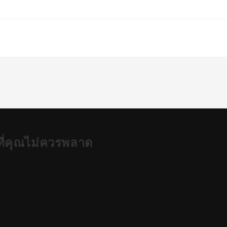
ที่คุณไม่ควรพลาด